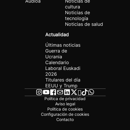
Audioa
Noticias de
cultura
Noticias de
tecnología
Noticias de salud
Actualidad
Últimas noticias
Guerra de
Ucrania
Calendario
Laboral Euskadi
2026
Titulares del día
EEUU y Trump
Política de privacidad
Aviso legal
Política de cookies
Configuración de cookies
Contacto