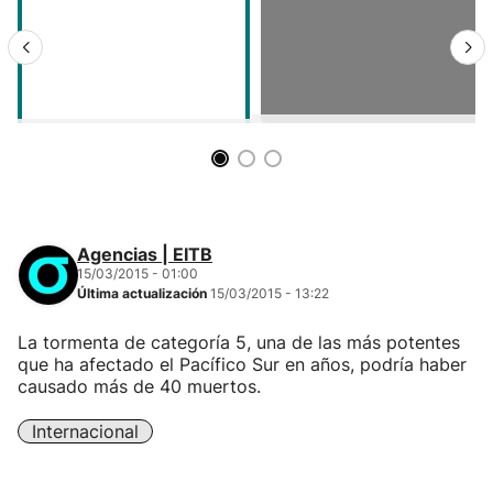
Agencias | EITB
15/03/2015 - 01:00
Última actualización
15/03/2015 - 13:22
La tormenta de categoría 5, una de las más potentes
que ha afectado el Pacífico Sur en años, podría haber
causado más de 40 muertos.
Internacional