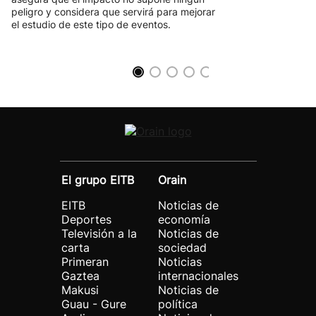
peligro y considera que servirá para mejorar
el estudio de este tipo de eventos.
El grupo EITB
Orain
EITB
Noticias de
Deportes
economía
Televisión a la
Noticias de
carta
sociedad
Primeran
Noticias
Gaztea
internacionales
Makusi
Noticias de
Guau - Gure
política