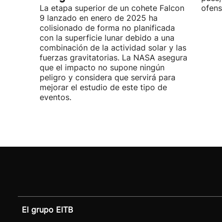
La etapa superior de un cohete Falcon
ofens
9 lanzado en enero de 2025 ha
colisionado de forma no planificada
con la superficie lunar debido a una
combinación de la actividad solar y las
fuerzas gravitatorias. La NASA asegura
que el impacto no supone ningún
peligro y considera que servirá para
mejorar el estudio de este tipo de
eventos.
El grupo EITB