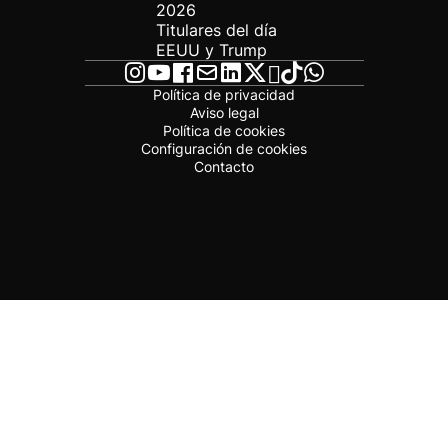
2026
Titulares del día
EEUU y Trump
Política de privacidad
Aviso legal
Política de cookies
Configuración de cookies
Contacto