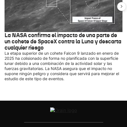
La NASA confirma el impacto de una parte de
un cohete de SpaceX contra la Luna y descarta
cualquier riesgo
La etapa superior de un cohete Falcon 9 lanzado en enero de
2025 ha colisionado de forma no planificada con la superficie
lunar debido a una combinación de la actividad solar y las
fuerzas gravitatorias. La NASA asegura que el impacto no
supone ningún peligro y considera que servirá para mejorar el
estudio de este tipo de eventos.