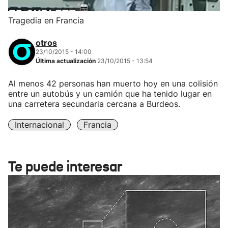
Tragedia en Francia
otros
23/10/2015 - 14:00
Última actualización
23/10/2015 - 13:54
Al menos 42 personas han muerto hoy en una colisión
entre un autobús y un camión que ha tenido lugar en
una carretera secundaria cercana a Burdeos.
Internacional
Francia
Te puede interesar