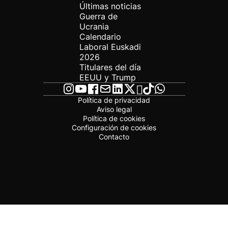
Últimas noticias
Guerra de
Ucrania
Calendario
Laboral Euskadi
2026
Titulares del día
EEUU y Trump
Política de privacidad
Aviso legal
Política de cookies
Configuración de cookies
Contacto