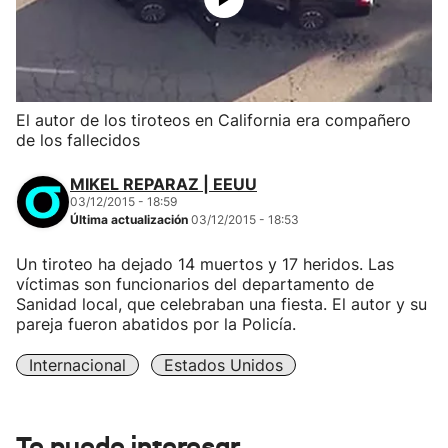
El autor de los tiroteos en California era compañero
de los fallecidos
MIKEL REPARAZ | EEUU
03/12/2015 - 18:59
Última actualización
03/12/2015 - 18:53
Un tiroteo ha dejado 14 muertos y 17 heridos. Las
víctimas son funcionarios del departamento de
Sanidad local, que celebraban una fiesta. El autor y su
pareja fueron abatidos por la Policía.
Internacional
Estados Unidos
Te puede interesar