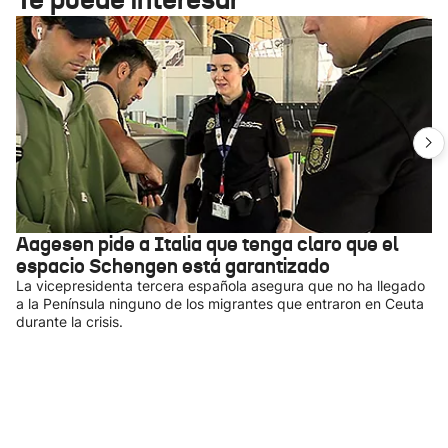
Aagesen pide a Italia que tenga claro que el
espacio Schengen está garantizado
La vicepresidenta tercera española asegura que no ha llegado
a la Península ninguno de los migrantes que entraron en Ceuta
durante la crisis.