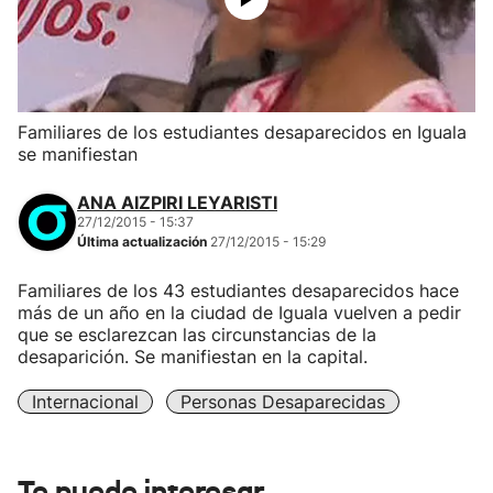
Familiares de los estudiantes desaparecidos en Iguala
se manifiestan
ANA AIZPIRI LEYARISTI
27/12/2015 - 15:37
Última actualización
27/12/2015 - 15:29
Familiares de los 43 estudiantes desaparecidos hace
más de un año en la ciudad de Iguala vuelven a pedir
que se esclarezcan las circunstancias de la
desaparición. Se manifiestan en la capital.
Internacional
Personas Desaparecidas
Te puede interesar