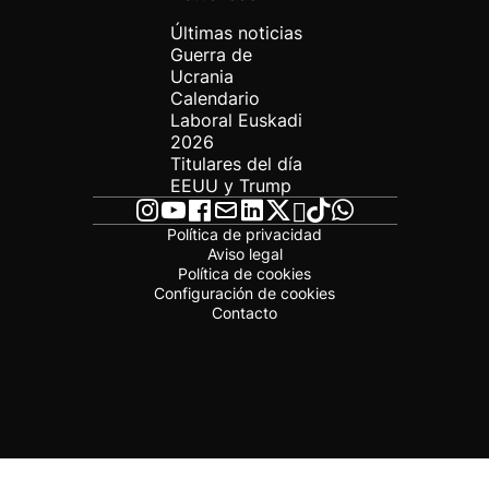
Últimas noticias
Guerra de
Ucrania
Calendario
Laboral Euskadi
2026
Titulares del día
EEUU y Trump
Política de privacidad
Aviso legal
Política de cookies
Configuración de cookies
Contacto