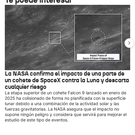
La NASA confirma el impacto de una parte de
un cohete de SpaceX contra la Luna y descarta
cualquier riesgo
La etapa superior de un cohete Falcon 9 lanzado en enero de
2025 ha colisionado de forma no planificada con la superficie
lunar debido a una combinación de la actividad solar y las
fuerzas gravitatorias. La NASA asegura que el impacto no
supone ningún peligro y considera que servirá para mejorar el
estudio de este tipo de eventos.