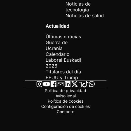
Noticias de
tecnología
Noticias de salud
Actualidad
Últimas noticias
Guerra de
Ucrania
Calendario
Laboral Euskadi
2026
Titulares del día
EEUU y Trump
Política de privacidad
Aviso legal
Política de cookies
Configuración de cookies
Contacto