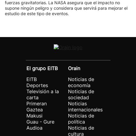
fuerzas gravitatorias. La NASA asegura que el impacto no
supone ningún peligro y considera que servirá para mejorar el
estudio de este tipo de eventos.
El grupo EITB
Orain
EITB
Noticias de
Deportes
economía
Televisión a la
Noticias de
carta
sociedad
Primeran
Noticias
Gaztea
internacionales
Makusi
Noticias de
Guau - Gure
política
Audioa
Noticias de
cultura