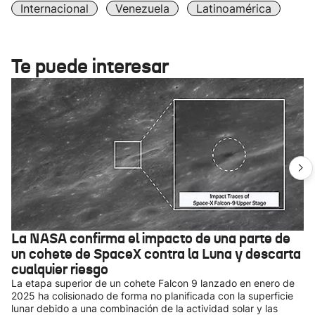
Internacional
Venezuela
Latinoamérica
Te puede interesar
La NASA confirma el impacto de una parte de
un cohete de SpaceX contra la Luna y descarta
cualquier riesgo
La etapa superior de un cohete Falcon 9 lanzado en enero de
2025 ha colisionado de forma no planificada con la superficie
lunar debido a una combinación de la actividad solar y las