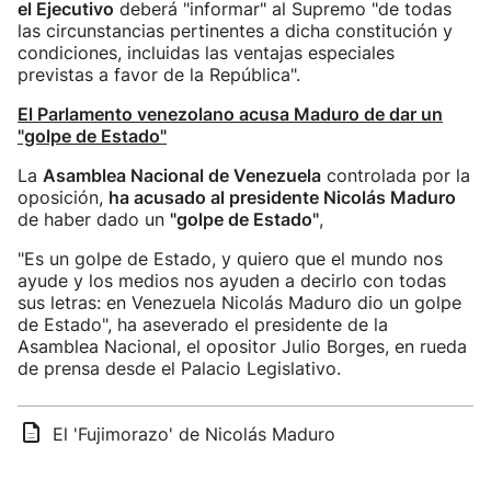
el Ejecutivo
deberá "informar" al Supremo "de todas
las circunstancias pertinentes a dicha constitución y
condiciones, incluidas las ventajas especiales
previstas a favor de la República".
El Parlamento venezolano acusa Maduro de dar un
"golpe de Estado"
La
Asamblea Nacional de Venezuela
controlada por la
oposición,
ha acusado al presidente Nicolás Maduro
de haber dado un
"golpe de Estado"
,
"Es un golpe de Estado, y quiero que el mundo nos
ayude y los medios nos ayuden a decirlo con todas
sus letras: en Venezuela Nicolás Maduro dio un golpe
de Estado", ha aseverado el presidente de la
Asamblea Nacional, el opositor Julio Borges, en rueda
de prensa desde el Palacio Legislativo.
El 'Fujimorazo' de Nicolás Maduro