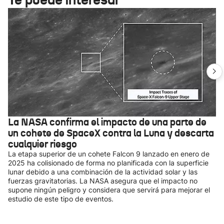
La NASA confirma el impacto de una parte de
un cohete de SpaceX contra la Luna y descarta
cualquier riesgo
La etapa superior de un cohete Falcon 9 lanzado en enero de
2025 ha colisionado de forma no planificada con la superficie
lunar debido a una combinación de la actividad solar y las
fuerzas gravitatorias. La NASA asegura que el impacto no
supone ningún peligro y considera que servirá para mejorar el
estudio de este tipo de eventos.