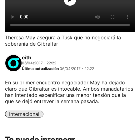
Theresa May asegura a Tusk que no negociará la
soberanía de Gibraltar
eitb
06/04/2017 - 22:22
Última actualización
06/04/2017 - 22:22
En su primer encuentro negociador May ha dejado
claro que Gibraltar es intocable. Ambos manadatarios
han intentado escenificar una menor tensión que la
que se dejó entrever la semana pasada.
Internacional
Te puede interesar