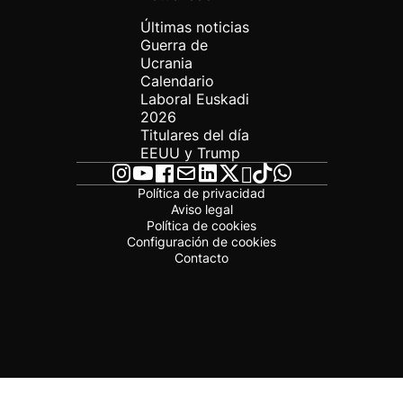
Últimas noticias
Guerra de
Ucrania
Calendario
Laboral Euskadi
2026
Titulares del día
EEUU y Trump
Política de privacidad
Aviso legal
Política de cookies
Configuración de cookies
Contacto