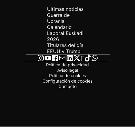
Últimas noticias
Guerra de
Ucrania
Calendario
Laboral Euskadi
2026
Titulares del día
EEUU y Trump
Política de privacidad
Aviso legal
Política de cookies
Configuración de cookies
Contacto