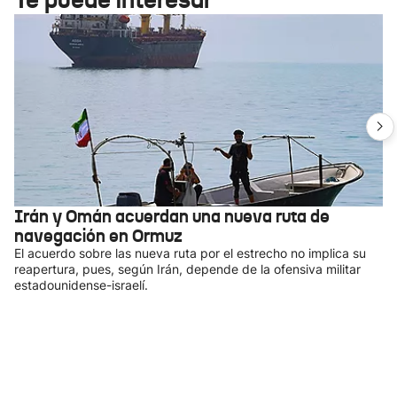
Irán y Omán acuerdan una nueva ruta de
navegación en Ormuz
El acuerdo sobre las nueva ruta por el estrecho no implica su
reapertura, pues, según Irán, depende de la ofensiva militar
estadounidense-israelí.