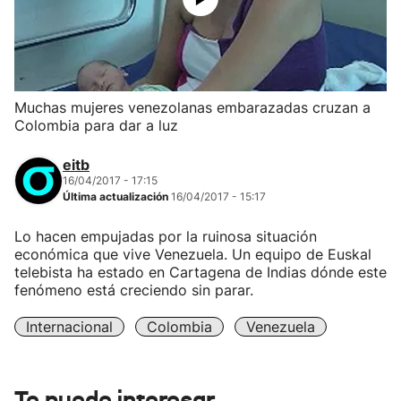
Muchas mujeres venezolanas embarazadas cruzan a
Colombia para dar a luz
eitb
16/04/2017 - 17:15
Última actualización
16/04/2017 - 15:17
Lo hacen empujadas por la ruinosa situación
económica que vive Venezuela. Un equipo de Euskal
telebista ha estado en Cartagena de Indias dónde este
fenómeno está creciendo sin parar.
Internacional
Colombia
Venezuela
Te puede interesar