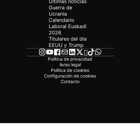
Últimas noticias
Guerra de
Ucrania
Calendario
Laboral Euskadi
2026
Titulares del día
EEUU y Trump
Política de privacidad
Aviso legal
Política de cookies
Configuración de cookies
Contacto