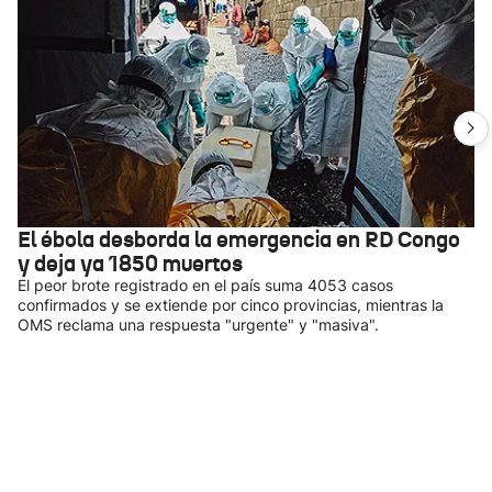
El ébola desborda la emergencia en RD Congo
y deja ya 1850 muertos
El peor brote registrado en el país suma 4053 casos
confirmados y se extiende por cinco provincias, mientras la
OMS reclama una respuesta "urgente" y "masiva".