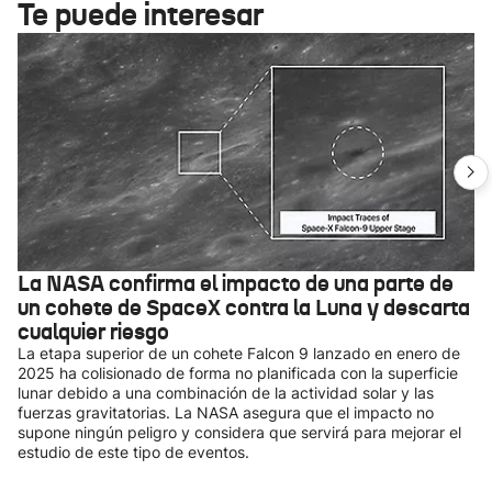
Te puede interesar
La NASA confirma el impacto de una parte de
un cohete de SpaceX contra la Luna y descarta
cualquier riesgo
La etapa superior de un cohete Falcon 9 lanzado en enero de
2025 ha colisionado de forma no planificada con la superficie
lunar debido a una combinación de la actividad solar y las
fuerzas gravitatorias. La NASA asegura que el impacto no
supone ningún peligro y considera que servirá para mejorar el
estudio de este tipo de eventos.