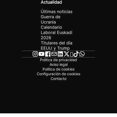
Actualidad
Últimas noticias
Guerra de
Ucrania
Calendario
Laboral Euskadi
2026
Titulares del día
EEUU y Trump
Política de privacidad
Aviso legal
Política de cookies
Configuración de cookies
Contacto