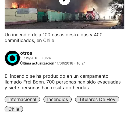
Un incendio deja 100 casas destruidas y 400
damnificados, en Chile
otros
11/09/2018 - 10:24
Última actualización
11/09/2018 - 10:24
El incendio se ha producido en un campamento
llamado Frei Bonn. 700 personas han sido evacuadas
y siete personas han resultado heridas.
Internacional
Incendios
Titulares De Hoy
Chile