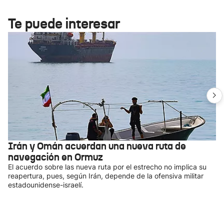
Te puede interesar
Irán y Omán acuerdan una nueva ruta de
navegación en Ormuz
El acuerdo sobre las nueva ruta por el estrecho no implica su
reapertura, pues, según Irán, depende de la ofensiva militar
estadounidense-israelí.