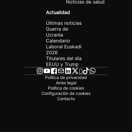
Noticias de salud
Actualidad
Últimas noticias
Guerra de
Ucrania
Calendario
Laboral Euskadi
2026
Titulares del día
EEUU y Trump
Política de privacidad
Aviso legal
Política de cookies
Configuración de cookies
Contacto