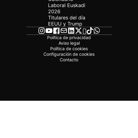
Laboral Euskadi
2026
Titulares del día
EEUU y Trump
Política de privacidad
Aviso legal
Política de cookies
Configuración de cookies
Contacto