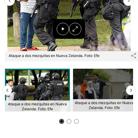
Ataque a dos mezquitas en Nueva Zelanda. Foto: Efe
Ataque a dos mezquitas en Nueva
Ataque a dos mezquitas en Nueva
Zelanda. Foto: Efe
Zelanda. Foto: Efe