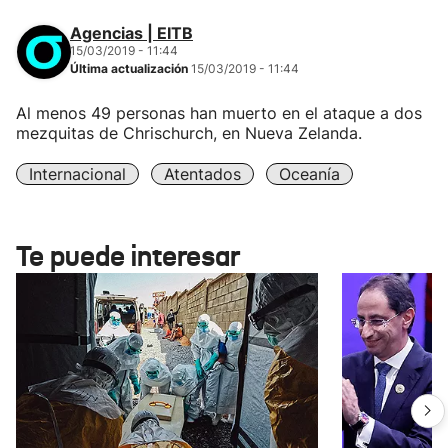
Agencias | EITB
15/03/2019 - 11:44
Última actualización
15/03/2019 - 11:44
Al menos 49 personas han muerto en el ataque a dos
mezquitas de Chrischurch, en Nueva Zelanda.
Internacional
Atentados
Oceanía
Te puede interesar