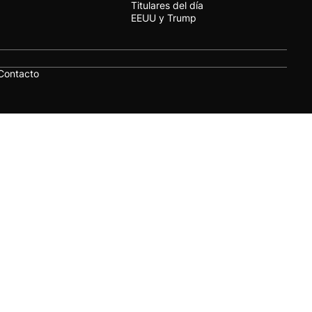
Titulares del día
EEUU y Trump
Contacto