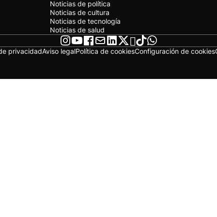
Noticias de política
Noticias de cultura
Noticias de tecnología
Noticias de salud
 de privacidad
Aviso legal
Política de cookies
Configuración de cookies