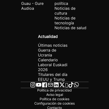
Guau - Gure
política
Audioa
Noticias de
cultura
Noticias de
tecnología
Noticias de salud
Actualidad
Últimas noticias
Guerra de
Ucrania
Calendario
Laboral Euskadi
2026
Titulares del día
EEUU y Trump
Política de privacidad
Aviso legal
Política de cookies
Configuración de cookies
Contacto