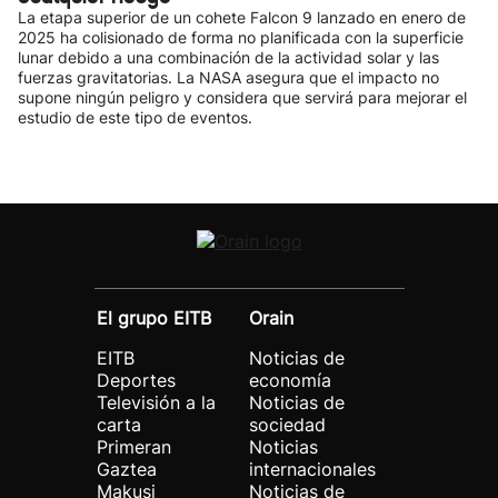
La etapa superior de un cohete Falcon 9 lanzado en enero de
2025 ha colisionado de forma no planificada con la superficie
lunar debido a una combinación de la actividad solar y las
fuerzas gravitatorias. La NASA asegura que el impacto no
supone ningún peligro y considera que servirá para mejorar el
estudio de este tipo de eventos.
El grupo EITB
Orain
EITB
Noticias de
Deportes
economía
Televisión a la
Noticias de
carta
sociedad
Primeran
Noticias
Gaztea
internacionales
Makusi
Noticias de