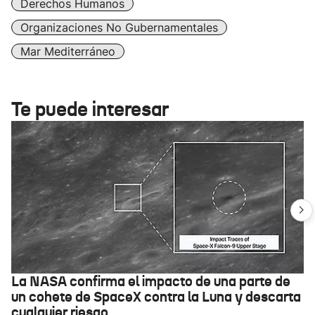
Derechos Humanos
Organizaciones No Gubernamentales
Mar Mediterráneo
Te puede interesar
La NASA confirma el impacto de una parte de
un cohete de SpaceX contra la Luna y descarta
cualquier riesgo