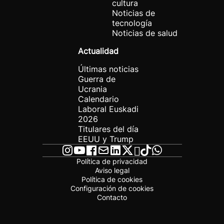
cultura
Noticias de
tecnología
Noticias de salud
Actualidad
Últimas noticias
Guerra de
Ucrania
Calendario
Laboral Euskadi
2026
Titulares del día
EEUU y Trump
Política de privacidad
Aviso legal
Política de cookies
Configuración de cookies
Contacto