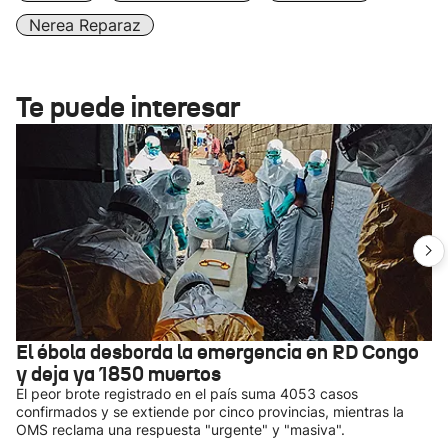
Nerea Reparaz
Te puede interesar
El ébola desborda la emergencia en RD Congo
y deja ya 1850 muertos
El peor brote registrado en el país suma 4053 casos
confirmados y se extiende por cinco provincias, mientras la
OMS reclama una respuesta "urgente" y "masiva".