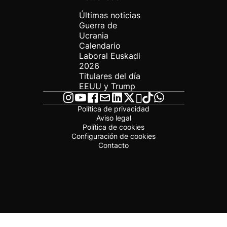
Últimas noticias
Guerra de
Ucrania
Calendario
Laboral Euskadi
2026
Titulares del día
EEUU y Trump
Política de privacidad
Aviso legal
Política de cookies
Configuración de cookies
Contacto