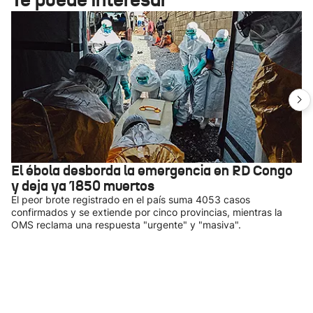
El ébola desborda la emergencia en RD Congo
y deja ya 1850 muertos
El peor brote registrado en el país suma 4053 casos
confirmados y se extiende por cinco provincias, mientras la
OMS reclama una respuesta "urgente" y "masiva".