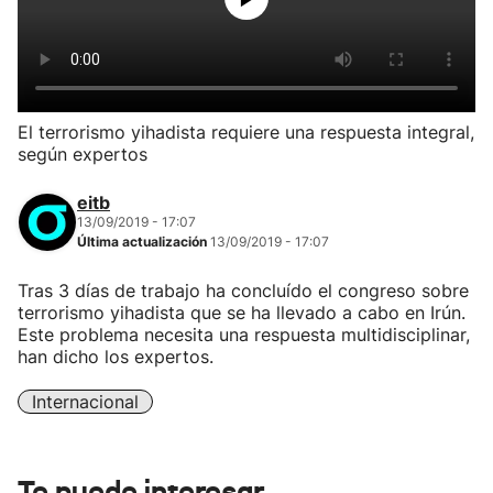
El terrorismo yihadista requiere una respuesta integral,
según expertos
eitb
13/09/2019 - 17:07
Última actualización
13/09/2019 - 17:07
Tras 3 días de trabajo ha concluído el congreso sobre
terrorismo yihadista que se ha llevado a cabo en Irún.
Este problema necesita una respuesta multidisciplinar,
han dicho los expertos.
Internacional
Te puede interesar