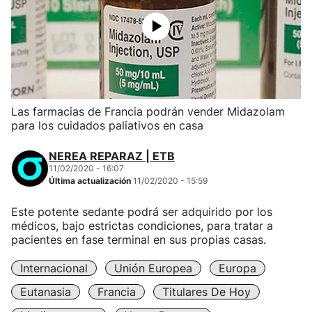
Las farmacias de Francia podrán vender Midazolam
para los cuidados paliativos en casa
NEREA REPARAZ | ETB
11/02/2020 - 16:07
Última actualización
11/02/2020 - 15:59
Este potente sedante podrá ser adquirido por los
médicos, bajo estrictas condiciones, para tratar a
pacientes en fase terminal en sus propias casas.
Internacional
Unión Europea
Europa
Eutanasia
Francia
Titulares De Hoy