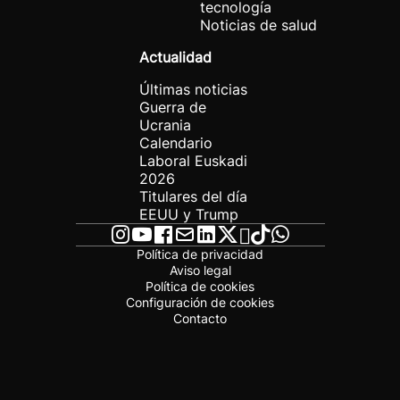
tecnología
Noticias de salud
Actualidad
Últimas noticias
Guerra de
Ucrania
Calendario
Laboral Euskadi
2026
Titulares del día
EEUU y Trump
Política de privacidad
Aviso legal
Política de cookies
Configuración de cookies
Contacto