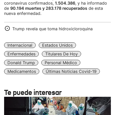
coronavirus confirmados,
1.504.386
, y ha informado
de
90.194 muertes y 283.178 recuperados
de esta
nueva enfermedad.
Trump revela que toma hidroxicloroquina
Internacional
Estados Unidos
Enfermedades
Titulares De Hoy
Donald Trump
Personal Médico
Medicamentos
Últimas Noticias Covid-19
Te puede interesar