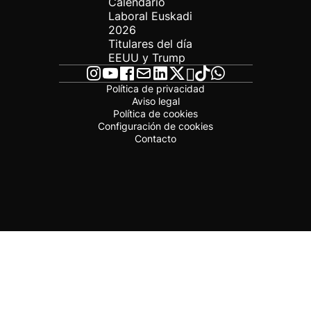
Calendario
Laboral Euskadi
2026
Titulares del día
EEUU y Trump
Política de privacidad
Aviso legal
Política de cookies
Configuración de cookies
Contacto