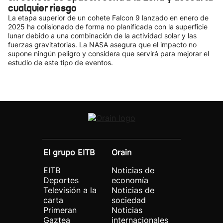
cualquier riesgo
La etapa superior de un cohete Falcon 9 lanzado en enero de
2025 ha colisionado de forma no planificada con la superficie
lunar debido a una combinación de la actividad solar y las
fuerzas gravitatorias. La NASA asegura que el impacto no
supone ningún peligro y considera que servirá para mejorar el
estudio de este tipo de eventos.
El grupo EITB
Orain
EITB
Noticias de
Deportes
economía
Televisión a la
Noticias de
carta
sociedad
Primeran
Noticias
Gaztea
internacionales