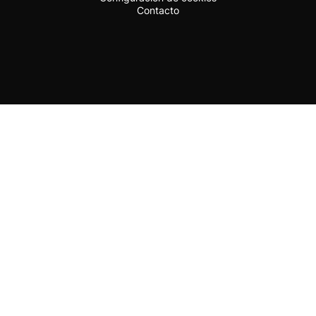
Contacto