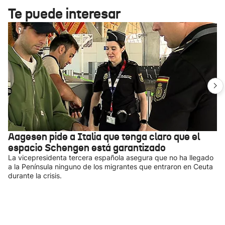
Te puede interesar
Aagesen pide a Italia que tenga claro que el
espacio Schengen está garantizado
La vicepresidenta tercera española asegura que no ha llegado
a la Península ninguno de los migrantes que entraron en Ceuta
durante la crisis.