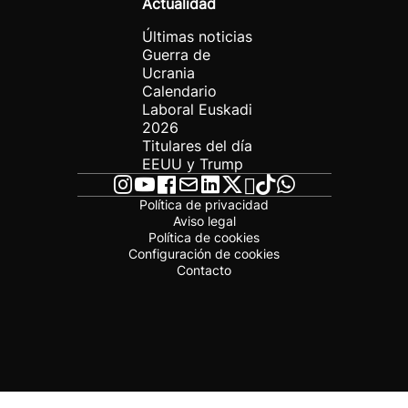
Actualidad
Últimas noticias
Guerra de
Ucrania
Calendario
Laboral Euskadi
2026
Titulares del día
EEUU y Trump
Política de privacidad
Aviso legal
Política de cookies
Configuración de cookies
Contacto