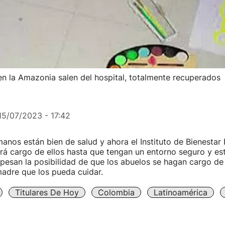
en la Amazonia salen del hospital, totalmente recuperados
15/07/2023 - 17:42
anos están bien de salud y ahora el Instituto de Bienestar 
á cargo de ellos hasta que tengan un entorno seguro y est
opesan la posibilidad de que los abuelos se hagan cargo de e
adre que los pueda cuidar.
Titulares De Hoy
Colombia
Latinoamérica