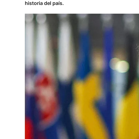
historia del país.