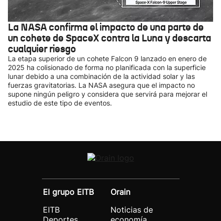
La NASA confirma el impacto de una parte de
un cohete de SpaceX contra la Luna y descarta
cualquier riesgo
La etapa superior de un cohete Falcon 9 lanzado en enero de
2025 ha colisionado de forma no planificada con la superficie
lunar debido a una combinación de la actividad solar y las
fuerzas gravitatorias. La NASA asegura que el impacto no
supone ningún peligro y considera que servirá para mejorar el
estudio de este tipo de eventos.
El grupo EITB
Orain
EITB
Noticias de
Deportes
economía