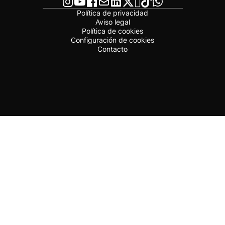
Política de privacidad
Aviso legal
Política de cookies
Configuración de cookies
Contacto