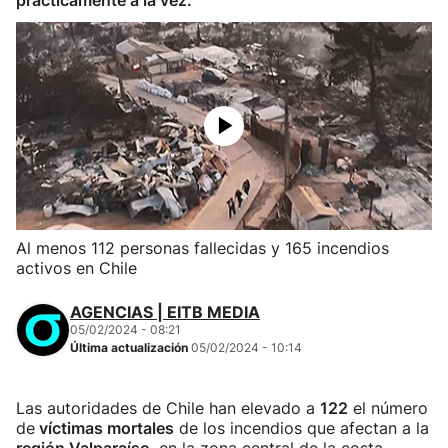
prácticamente a la vez.
Al menos 112 personas fallecidas y 165 incendios
activos en Chile
AGENCIAS | EITB MEDIA
05/02/2024 - 08:21
Última actualización
05/02/2024 - 10:14
Las autoridades de Chile han elevado a
122
el número
de
víctimas mortales
de los incendios que afectan a la