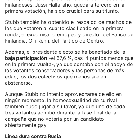
Finlandeses, Jussi Halla-aho, quedara tercero en la
primera votación, ha sido crucial para su triunfo.
Stubb también ha obtenido el respaldo de muchos de
los que votaron al cuarto clasificado en la primera
ronda, el excomisario europeo y director del Banco de
Finlandia, Olli Rehn, del Partido de Centro.
Además, el presidente electo se ha benefiado de la
baja participación
-el 67,6 %, casi 4 puntos menos que
en la primera vuelta-, ya que contaba con el apoyo de
los votantes conservadores y las personas de más
edad, los dos colectivos que menos suelen
abstenerse.
Aunque Stubb no intentó aprovecharse de ello en
ningún momento, la homosexualidad de su rival
también pudo jugar a su favor, ya que uno de cada
tres votantes admitió durante la fase final de la
campaña que no votaría por un candidato
abiertamente gay.
Linea dura contra Rusia