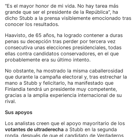
"Es el mayor honor de mi vida. No hay tarea más
grande que ser el presidente de la República", ha
dicho Stubb a la prensa visiblemente emocionado tras
conocer los resultados.
Haavisto, de 65 años, ha logrado contener a duras
penas su decepción tras perder por tercera vez
consecutiva unas elecciones presidenciales, todas
ellas contra candidatos conservadores, en el que
probablemente era su último intento.
No obstante, ha mostrado la misma caballerosidad
que durante la campaña electoral y, tras estrechar la
mano a Stubb y felicitarlo, ha manifestado que
Finlandia tendrá un presidente muy competente,
gracias a la amplia experiencia internacional de su
rival.
Sus apoyos
Los analistas creen que el apoyo mayoritario de los
votantes de ultraderecha
a Stubb en la segunda
ronda, después de que el candidato de Verdaderos