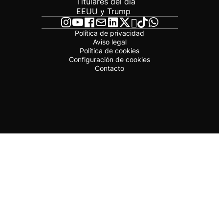
Titulares del día
EEUU y Trump
Política de privacidad
Aviso legal
Política de cookies
Configuración de cookies
Contacto