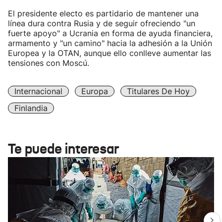
El presidente electo es partidario de mantener una
línea dura contra Rusia y de seguir ofreciendo "un
fuerte apoyo" a Ucrania en forma de ayuda financiera,
armamento y "un camino" hacia la adhesión a la Unión
Europea y la OTAN, aunque ello conlleve aumentar las
tensiones con Moscú.
Internacional
Europa
Titulares De Hoy
Finlandia
Te puede interesar