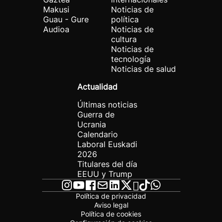
Makusi
Noticias de
Guau - Gure
política
Audioa
Noticias de
cultura
Noticias de
tecnología
Noticias de salud
Actualidad
Últimas noticias
Guerra de
Ucrania
Calendario
Laboral Euskadi
2026
Titulares del día
EEUU y Trump
Política de privacidad
Aviso legal
Política de cookies