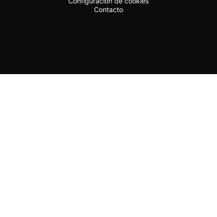
Configuración de cookies
Contacto