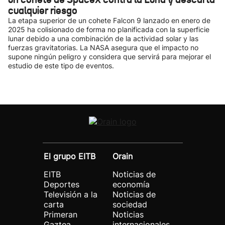
cualquier riesgo
La etapa superior de un cohete Falcon 9 lanzado en enero de
2025 ha colisionado de forma no planificada con la superficie
lunar debido a una combinación de la actividad solar y las
fuerzas gravitatorias. La NASA asegura que el impacto no
supone ningún peligro y considera que servirá para mejorar el
estudio de este tipo de eventos.
El grupo EITB
Orain
EITB
Noticias de
Deportes
economía
Televisión a la
Noticias de
carta
sociedad
Primeran
Noticias
Gaztea
internacionales