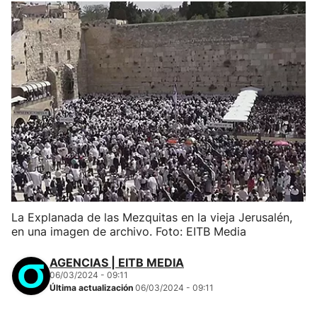
La Explanada de las Mezquitas en la vieja Jerusalén,
en una imagen de archivo. Foto: EITB Media
AGENCIAS | EITB MEDIA
06/03/2024 - 09:11
Última actualización
06/03/2024 - 09:11