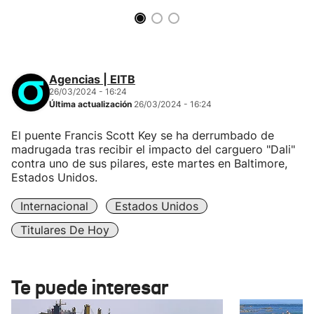
Agencias | EITB
26/03/2024 - 16:24
Última actualización
26/03/2024 - 16:24
El puente Francis Scott Key se ha derrumbado de
madrugada tras recibir el impacto del carguero "Dali"
contra uno de sus pilares, este martes en Baltimore,
Estados Unidos.
Internacional
Estados Unidos
Titulares De Hoy
Te puede interesar