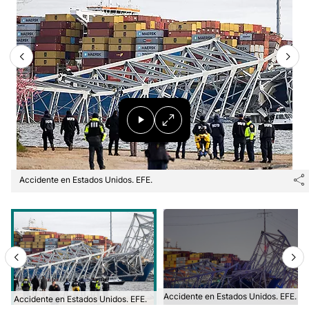
Accidente en Estados Unidos. EFE.
Accidente en Estados Unidos. EFE.
Accidente en Estados Unidos. EFE.