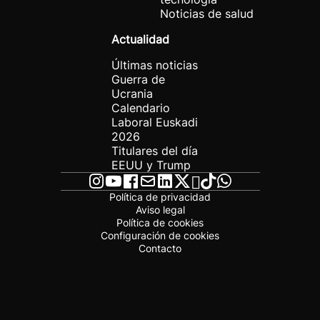
Noticias de salud
Actualidad
Últimas noticias
Guerra de
Ucrania
Calendario
Laboral Euskadi
2026
Titulares del día
EEUU y Trump
Política de privacidad
Aviso legal
Política de cookies
Configuración de cookies
Contacto