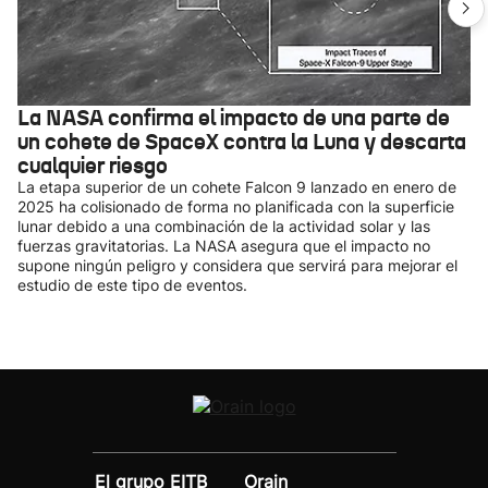
La NASA confirma el impacto de una parte de
un cohete de SpaceX contra la Luna y descarta
cualquier riesgo
La etapa superior de un cohete Falcon 9 lanzado en enero de
2025 ha colisionado de forma no planificada con la superficie
lunar debido a una combinación de la actividad solar y las
fuerzas gravitatorias. La NASA asegura que el impacto no
supone ningún peligro y considera que servirá para mejorar el
estudio de este tipo de eventos.
El grupo EITB
Orain