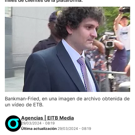
miles de clientes de la plataforma.
Bankman-Fried, en una imagen de archivo obtenida de
un vídeo de ETB.
Agencias | EITB Media
29/03/2024 - 08:19
Última actualización
29/03/2024 - 08:19