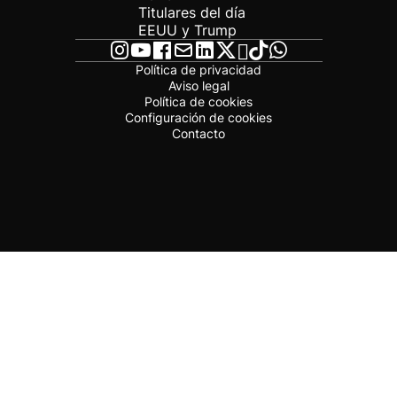
Titulares del día
EEUU y Trump
Política de privacidad
Aviso legal
Política de cookies
Configuración de cookies
Contacto