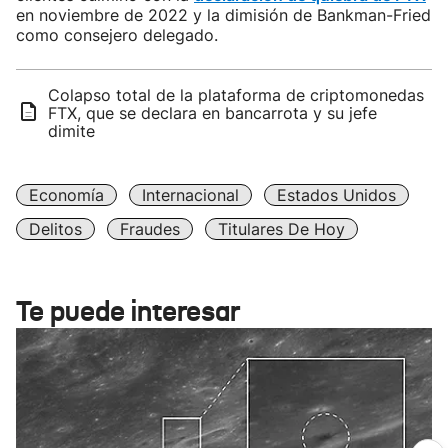
en noviembre de 2022 y la dimisión de Bankman-Fried
como consejero delegado.
Colapso total de la plataforma de criptomonedas
FTX, que se declara en bancarrota y su jefe
dimite
Economía
Internacional
Estados Unidos
Delitos
Fraudes
Titulares De Hoy
Te puede interesar