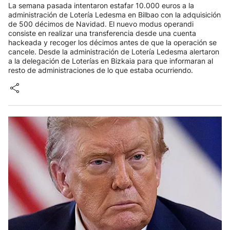
La semana pasada intentaron estafar 10.000 euros a la
administración de Lotería Ledesma en Bilbao con la adquisición
de 500 décimos de Navidad. El nuevo modus operandi
consiste en realizar una transferencia desde una cuenta
hackeada y recoger los décimos antes de que la operación se
cancele. Desde la administración de Lotería Ledesma alertaron
a la delegación de Loterías en Bizkaia para que informaran al
resto de administraciones de lo que estaba ocurriendo.