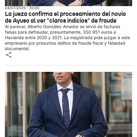
24/07/2025 - 20:00
La jueza confirma el procesamiento del novio
de Ayuso al ver "claros indicios" de fraude
Al parecer, Alberto González Amador se sirvió de facturas
falsas para defraudar, presuntamente, 350 951 euros a
Hacienda entre 2020 y 2021. La magistrada pide juzgar a este
empresario por presuntos delitos de fraude fiscal y falsedad
documental.