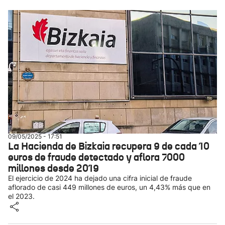
09/05/2025 - 17:51
La Hacienda de Bizkaia recupera 9 de cada 10
euros de fraude detectado y aflora 7000
millones desde 2019
El ejercicio de 2024 ha dejado una cifra inicial de fraude
aflorado de casi 449 millones de euros, un 4,43% más que en
el 2023.