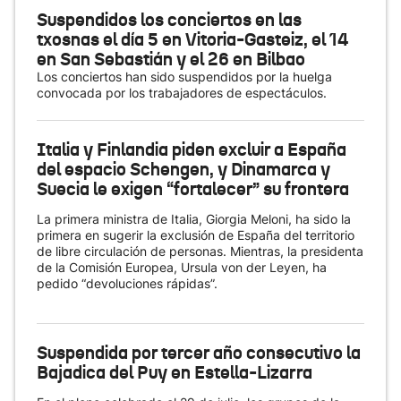
Suspendidos los conciertos en las
txosnas el día 5 en Vitoria-Gasteiz, el 14
en San Sebastián y el 26 en Bilbao
Los conciertos han sido suspendidos por la huelga
convocada por los trabajadores de espectáculos.
Italia y Finlandia piden excluir a España
del espacio Schengen, y Dinamarca y
Suecia le exigen “fortalecer” su frontera
La primera ministra de Italia, Giorgia Meloni, ha sido la
primera en sugerir la exclusión de España del territorio
de libre circulación de personas. Mientras, la presidenta
de la Comisión Europea, Ursula von der Leyen, ha
pedido “devoluciones rápidas”.
Suspendida por tercer año consecutivo la
Bajadica del Puy en Estella-Lizarra