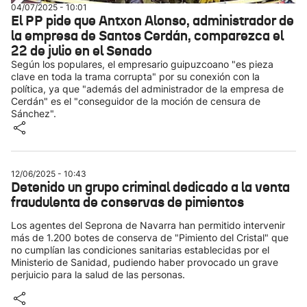
04/07/2025 - 10:01
El PP pide que Antxon Alonso, administrador de
la empresa de Santos Cerdán, comparezca el
22 de julio en el Senado
Según los populares, el empresario guipuzcoano "es pieza
clave en toda la trama corrupta" por su conexión con la
política, ya que "además del administrador de la empresa de
Cerdán" es el "conseguidor de la moción de censura de
Sánchez".
12/06/2025 - 10:43
Detenido un grupo criminal dedicado a la venta
fraudulenta de conservas de pimientos
Los agentes del Seprona de Navarra han permitido intervenir
más de 1.200 botes de conserva de "Pimiento del Cristal" que
no cumplían las condiciones sanitarias establecidas por el
Ministerio de Sanidad, pudiendo haber provocado un grave
perjuicio para la salud de las personas.