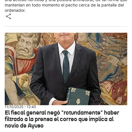
mantenían en todo momento el pecho cerca de la pantalla del
ordenador.
11/10/2025 - 12:40
El fiscal general negó "rotundamente" haber
filtrado a la prensa el correo que implica al
novio de Ayuso