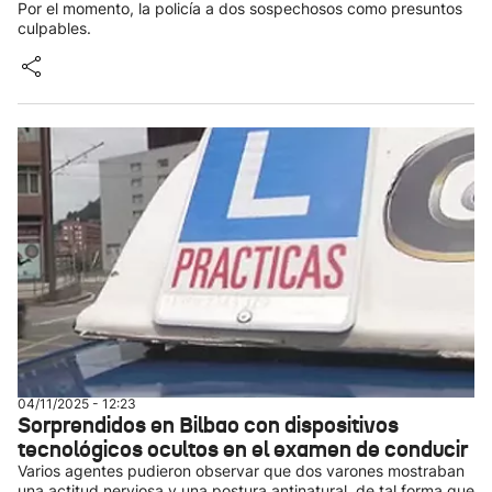
Por el momento, la policía a dos sospechosos como presuntos
culpables.
04/11/2025 - 12:23
Sorprendidos en Bilbao con dispositivos
tecnológicos ocultos en el examen de conducir
Varios agentes pudieron observar que dos varones mostraban
una actitud nerviosa y una postura antinatural, de tal forma que