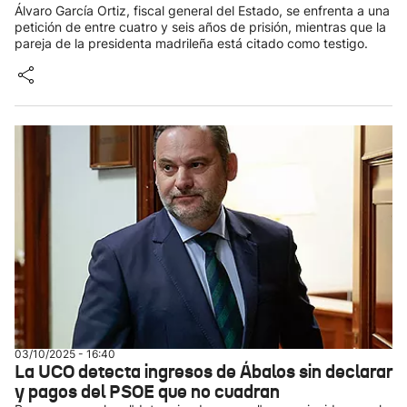
Álvaro García Ortiz, fiscal general del Estado, se enfrenta a una
petición de entre cuatro y seis años de prisión, mientras que la
pareja de la presidenta madrileña está citado como testigo.
03/10/2025 - 16:40
La UCO detecta ingresos de Ábalos sin declarar
y pagos del PSOE que no cuadran