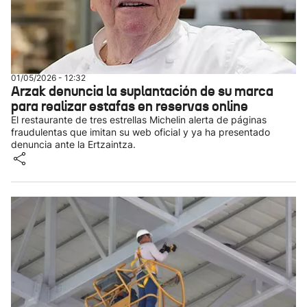
01/05/2026 - 12:32
Arzak denuncia la suplantación de su marca
para realizar estafas en reservas online
El restaurante de tres estrellas Michelin alerta de páginas
fraudulentas que imitan su web oficial y ya ha presentado
denuncia ante la Ertzaintza.