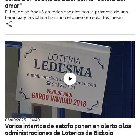
amor"
El fraude se fraguó en redes sociales con la promesa de una
herencia y la víctima transfirió el dinero en solo dos meses.
05/09/2025 - 14:40
Varios intentos de estafa ponen en alerta a las
administraciones de Loterías de Bizkaia