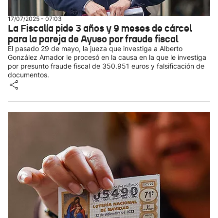
17/07/2025 - 07:03
La Fiscalía pide 3 años y 9 meses de cárcel
para la pareja de Ayuso por fraude fiscal
El pasado 29 de mayo, la jueza que investiga a Alberto
González Amador le procesó en la causa en la que le investiga
por presunto fraude fiscal de 350.951 euros y falsificación de
documentos.