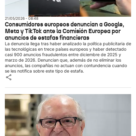
21/05/2026 - 08:48
Consumidores europeos denuncian a Google,
Meta y TikTok ante la Comisión Europea por
anuncios de estafas financieras
La denuncia llega tras haber analizado la política publicitaria de
las tecnológicas en trece países europeos y haber detectado
casi 900 anuncios fraudulentos entre diciembre de 2025 y
marzo de 2026. Denuncian que, además de no eliminar los
anuncios, las compañías no actuan con contundencia cuando
se les notifica sobre este tipo de estafa.