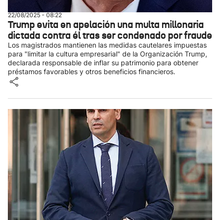
22/08/2025 - 08:22
Trump evita en apelación una multa millonaria
dictada contra él tras ser condenado por fraude
Los magistrados mantienen las medidas cautelares impuestas
para "limitar la cultura empresarial" de la Organización Trump,
declarada responsable de inflar su patrimonio para obtener
préstamos favorables y otros beneficios financieros.