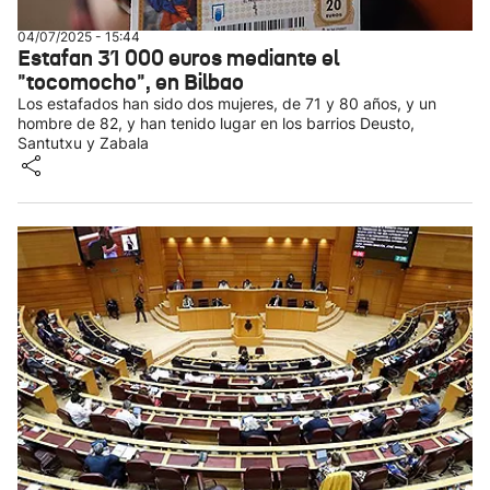
04/07/2025 - 15:44
Estafan 31 000 euros mediante el
"tocomocho", en Bilbao
Los estafados han sido dos mujeres, de 71 y 80 años, y un
hombre de 82, y han tenido lugar en los barrios Deusto,
Santutxu y Zabala