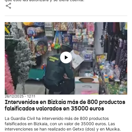
26/12/2025 - 12:11
Intervenidos en Bizkaia más de 800 productos
falsificados valorados en 35000 euros
La Guardia Civil ha intervenido más de 800 productos
falsificados en Bizkaia, con un valor de 35000 euros. Las
intervenciones se han realizado en Getxo (dos) y en Muxika.