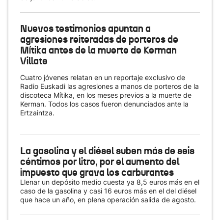
Nuevos testimonios apuntan a
agresiones reiteradas de porteros de
Mítika antes de la muerte de Kerman
Villate
Cuatro jóvenes relatan en un reportaje exclusivo de
Radio Euskadi las agresiones a manos de porteros de la
discoteca Mítika, en los meses previos a la muerte de
Kerman. Todos los casos fueron denunciados ante la
Ertzaintza.
La gasolina y el diésel suben más de seis
céntimos por litro, por el aumento del
impuesto que grava los carburantes
Llenar un depósito medio cuesta ya 8,5 euros más en el
caso de la gasolina y casi 16 euros más en el del diésel
que hace un año, en plena operación salida de agosto.