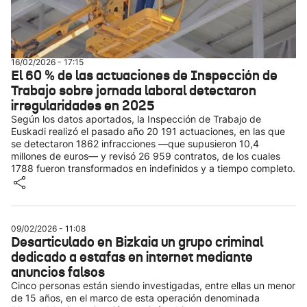
16/02/2026 - 17:15
El 60 % de las actuaciones de Inspección de
Trabajo sobre jornada laboral detectaron
irregularidades en 2025
Según los datos aportados, la Inspección de Trabajo de
Euskadi realizó el pasado año 20 191 actuaciones, en las que
se detectaron 1862 infracciones —que supusieron 10,4
millones de euros— y revisó 26 959 contratos, de los cuales
1788 fueron transformados en indefinidos y a tiempo completo.
09/02/2026 - 11:08
Desarticulado en Bizkaia un grupo criminal
dedicado a estafas en internet mediante
anuncios falsos
Cinco personas están siendo investigadas, entre ellas un menor
de 15 años, en el marco de esta operación denominada