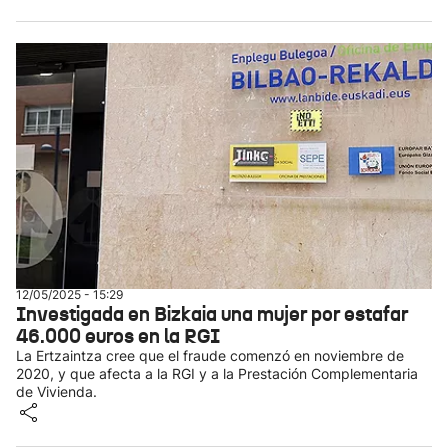
12/05/2025 - 15:29
Investigada en Bizkaia una mujer por estafar
46.000 euros en la RGI
La Ertzaintza cree que el fraude comenzó en noviembre de
2020, y que afecta a la RGI y a la Prestación Complementaria
de Vivienda.