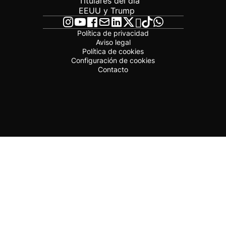
Titulares del día
EEUU y Trump
Política de privacidad
Aviso legal
Política de cookies
Configuración de cookies
Contacto