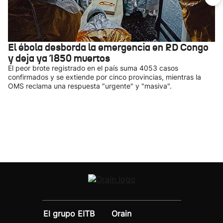
El ébola desborda la emergencia en RD Congo
y deja ya 1850 muertos
El peor brote registrado en el país suma 4053 casos
confirmados y se extiende por cinco provincias, mientras la
OMS reclama una respuesta "urgente" y "masiva".
El grupo EITB
Orain