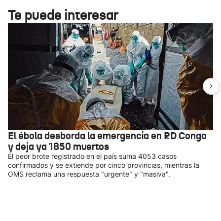
Te puede interesar
El ébola desborda la emergencia en RD Congo
y deja ya 1850 muertos
El peor brote registrado en el país suma 4053 casos
confirmados y se extiende por cinco provincias, mientras la
OMS reclama una respuesta "urgente" y "masiva".