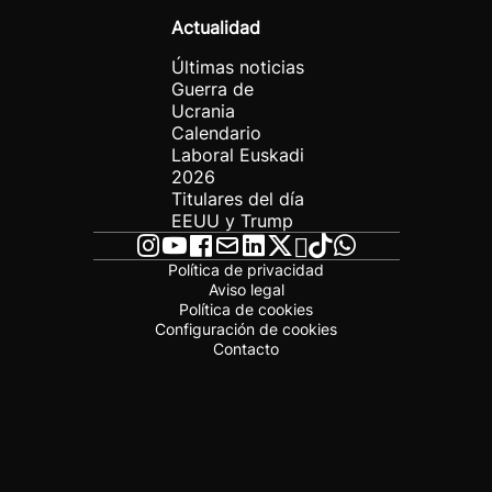
Actualidad
Últimas noticias
Guerra de
Ucrania
Calendario
Laboral Euskadi
2026
Titulares del día
EEUU y Trump
Política de privacidad
Aviso legal
Política de cookies
Configuración de cookies
Contacto