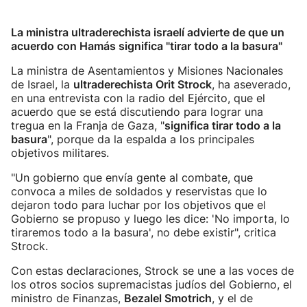
La ministra ultraderechista israelí advierte de que un
acuerdo con Hamás significa "tirar todo a la basura"
La ministra de Asentamientos y Misiones Nacionales
de Israel, la
ultraderechista Orit Strock
, ha aseverado,
en una entrevista con la radio del Ejército, que el
acuerdo que se está discutiendo para lograr una
tregua en la Franja de Gaza, "
significa tirar todo a la
basura
", porque da la espalda a los principales
objetivos militares.
"Un gobierno que envía gente al combate, que
convoca a miles de soldados y reservistas que lo
dejaron todo para luchar por los objetivos que el
Gobierno se propuso y luego les dice: 'No importa, lo
tiraremos todo a la basura', no debe existir", critica
Strock.
Con estas declaraciones, Strock se une a las voces de
los otros socios supremacistas judíos del Gobierno, el
ministro de Finanzas,
Bezalel Smotrich
, y el de