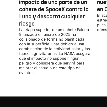
impacto de una parte de un
nue
cohete de SpaceX contra la
en 
Luna y descarta cualquier
El ac
estre
riesgo
pues,
La etapa superior de un cohete Falcon
ofens
9 lanzado en enero de 2025 ha
colisionado de forma no planificada
con la superficie lunar debido a una
combinación de la actividad solar y las
fuerzas gravitatorias. La NASA asegura
que el impacto no supone ningún
peligro y considera que servirá para
mejorar el estudio de este tipo de
eventos.