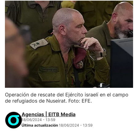
Operación de rescate del Ejército israelí en el campo
de refugiados de Nuseirat. Foto: EFE.
Agencias | EITB Media
18/06/2024 - 13:59
Última actualización
18/06/2024 - 13:59