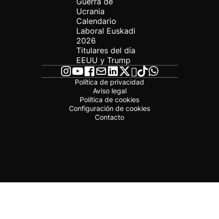
Guerra de
Ucrania
Calendario
Laboral Euskadi
2026
Titulares del día
EEUU y Trump
Política de privacidad
Aviso legal
Política de cookies
Configuración de cookies
Contacto