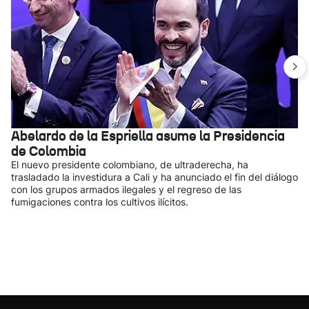
Abelardo de la Espriella asume la Presidencia
de Colombia
El nuevo presidente colombiano, de ultraderecha, ha
trasladado la investidura a Cali y ha anunciado el fin del diálogo
con los grupos armados ilegales y el regreso de las
fumigaciones contra los cultivos ilícitos.