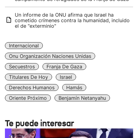
Un informe de la ONU afirma que Israel ha
cometido crímenes contra la humanidad, incluido
el de "exterminio"
Internacional
Onu Organización Naciones Unidas
Secuestros
Franja De Gaza
Titulares De Hoy
Israel
Derechos Humanos
Hamás
Oriente Próximo
Benjamín Netanyahu
Te puede interesar