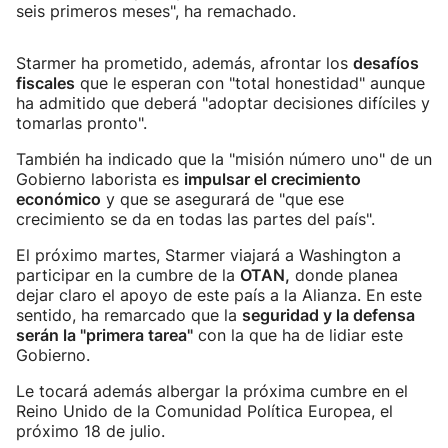
seis primeros meses", ha remachado.
Starmer ha prometido, además, afrontar los
desafíos
fiscales
que le esperan con "total honestidad" aunque
ha admitido que deberá "adoptar decisiones difíciles y
tomarlas pronto".
También ha indicado que la "misión número uno" de un
Gobierno laborista es
impulsar el crecimiento
económico
y que se asegurará de "que ese
crecimiento se da en todas las partes del país".
El próximo martes, Starmer viajará a Washington a
participar en la cumbre de la
OTAN,
donde planea
dejar claro el apoyo de este país a la Alianza. En este
sentido, ha remarcado que la
seguridad y la defensa
serán la "primera tarea"
con la que ha de lidiar este
Gobierno.
Le tocará además albergar la próxima cumbre en el
Reino Unido de la Comunidad Política Europea, el
próximo 18 de julio.