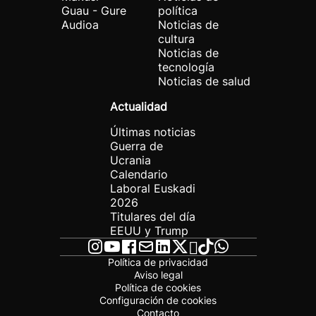
Guau - Gure
política
Audioa
Noticias de
cultura
Noticias de
tecnología
Noticias de salud
Actualidad
Últimas noticias
Guerra de
Ucrania
Calendario
Laboral Euskadi
2026
Titulares del día
EEUU y Trump
Política de privacidad
Aviso legal
Política de cookies
Configuración de cookies
Contacto