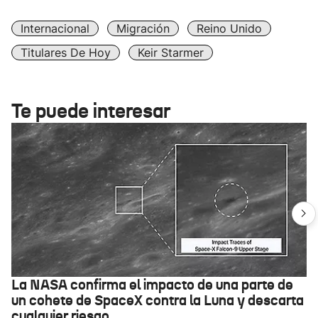
Internacional
Migración
Reino Unido
Titulares De Hoy
Keir Starmer
Te puede interesar
La NASA confirma el impacto de una parte de
un cohete de SpaceX contra la Luna y descarta
cualquier riesgo