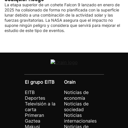
La etapa superior de un cohete Falcon 9 lanzado en enero de
2025 ha colisionado de forma no planificada con la superficie
lunar debido a una combinación de la actividad solar y las
fuerzas gravitatorias. La NASA asegura que el impacto no
supone ningún peligro y considera que servirá para mejorar el
estudio de este tipo de eventos.
El grupo EITB
Orain
EITB
Noticias de
Deportes
economía
Televisión a la
Noticias de
carta
sociedad
Primeran
Noticias
Gaztea
internacionales
Makusi
Noticias de