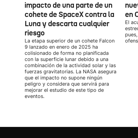
impacto de una parte de un
nue
cohete de SpaceX contra la
en 
Luna y descarta cualquier
El ac
estre
riesgo
pues,
La etapa superior de un cohete Falcon
ofens
9 lanzado en enero de 2025 ha
colisionado de forma no planificada
con la superficie lunar debido a una
combinación de la actividad solar y las
fuerzas gravitatorias. La NASA asegura
que el impacto no supone ningún
peligro y considera que servirá para
mejorar el estudio de este tipo de
eventos.