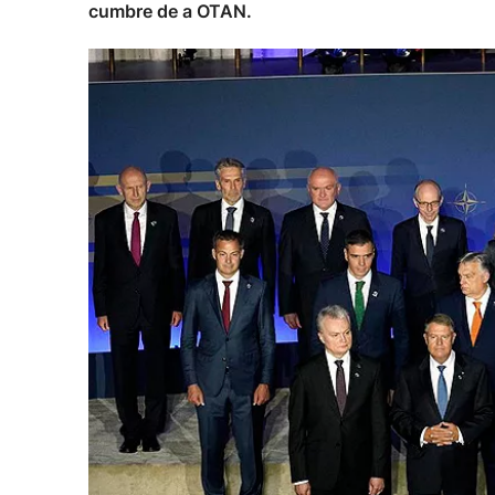
cumbre de a OTAN.