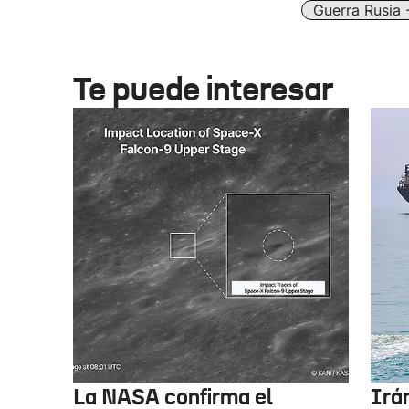
Guerra Rusia 
Te puede interesar
La NASA confirma el
Irá