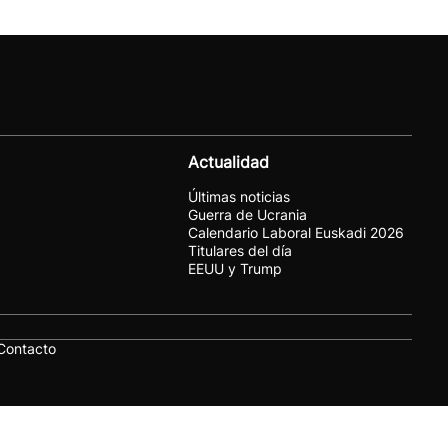
Actualidad
Últimas noticias
Guerra de Ucrania
Calendario Laboral Euskadi 2026
Titulares del día
EEUU y Trump
Contacto