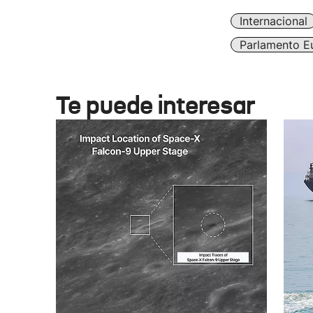
Internacional
Parlamento E
Te puede interesar