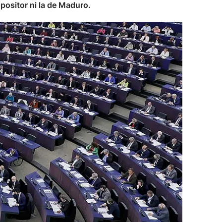
positor ni la de Maduro.