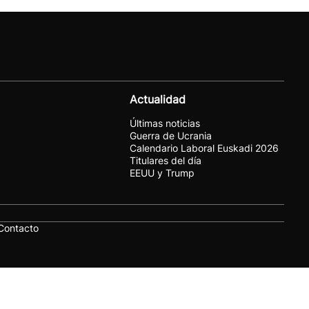
Actualidad
Últimas noticias
Guerra de Ucrania
Calendario Laboral Euskadi 2026
Titulares del día
EEUU y Trump
Contacto