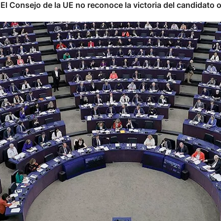
El Consejo de la UE no reconoce la victoria del candidato o