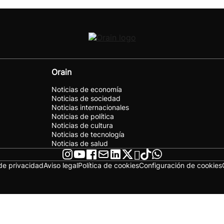
Orain
Noticias de economía
Noticias de sociedad
Noticias internacionales
Noticias de política
Noticias de cultura
Noticias de tecnología
Noticias de salud
 de privacidad
Aviso legal
Política de cookies
Configuración de cookies