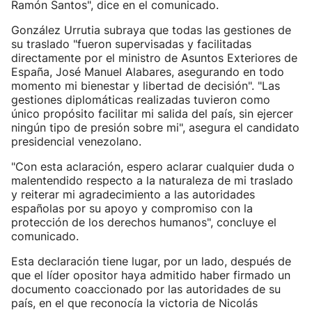
Ramón Santos", dice en el comunicado.
González Urrutia subraya que todas las gestiones de
su traslado "fueron supervisadas y facilitadas
directamente por el ministro de Asuntos Exteriores de
España, José Manuel Alabares, asegurando en todo
momento mi bienestar y libertad de decisión". "Las
gestiones diplomáticas realizadas tuvieron como
único propósito facilitar mi salida del país, sin ejercer
ningún tipo de presión sobre mi", asegura el candidato
presidencial venezolano.
"Con esta aclaración, espero aclarar cualquier duda o
malentendido respecto a la naturaleza de mi traslado
y reiterar mi agradecimiento a las autoridades
españolas por su apoyo y compromiso con la
protección de los derechos humanos", concluye el
comunicado.
Esta declaración tiene lugar, por un lado, después de
que el líder opositor haya admitido haber firmado un
documento coaccionado por las autoridades de su
país, en el que reconocía la victoria de Nicolás