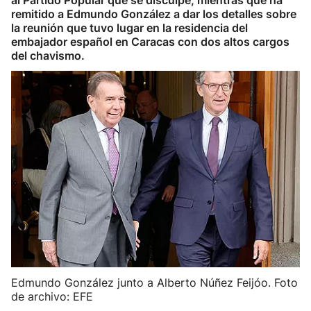
al Partido Popular que se disculpe, mientras que ha
remitido a Edmundo González a dar los detalles sobre
la reunión que tuvo lugar en la residencia del
embajador español en Caracas con dos altos cargos
del chavismo.
Edmundo González junto a Alberto Núñez Feijóo. Foto
de archivo: EFE