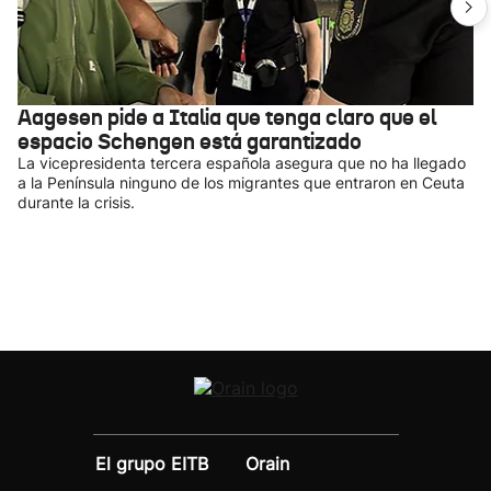
Aagesen pide a Italia que tenga claro que el
espacio Schengen está garantizado
La vicepresidenta tercera española asegura que no ha llegado
a la Península ninguno de los migrantes que entraron en Ceuta
durante la crisis.
El grupo EITB
Orain