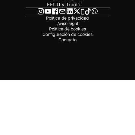
EEUU y Trump
Política de privacidad
Aviso legal
Política de cookies
Configuración de cookies
Contacto