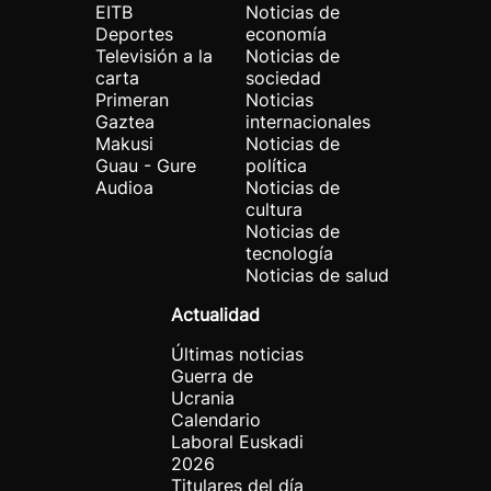
EITB
Noticias de
Deportes
economía
Televisión a la
Noticias de
carta
sociedad
Primeran
Noticias
Gaztea
internacionales
Makusi
Noticias de
Guau - Gure
política
Audioa
Noticias de
cultura
Noticias de
tecnología
Noticias de salud
Actualidad
Últimas noticias
Guerra de
Ucrania
Calendario
Laboral Euskadi
2026
Titulares del día