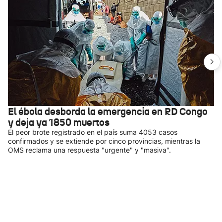
El ébola desborda la emergencia en RD Congo
y deja ya 1850 muertos
El peor brote registrado en el país suma 4053 casos
confirmados y se extiende por cinco provincias, mientras la
OMS reclama una respuesta "urgente" y "masiva".