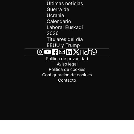
Últimas noticias
Guerra de
Ucrania
Calendario
Laboral Euskadi
2026
Titulares del día
EEUU y Trump
Política de privacidad
Aviso legal
Política de cookies
Configuración de cookies
Contacto