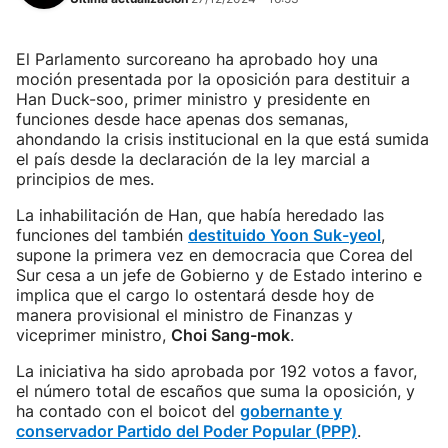
El Parlamento surcoreano ha aprobado hoy una
moción presentada por la oposición para destituir a
Han Duck-soo, primer ministro y presidente en
funciones desde hace apenas dos semanas,
ahondando la crisis institucional en la que está sumida
el país desde la declaración de la ley marcial a
principios de mes.
La inhabilitación de Han, que había heredado las
funciones del también
destituido Yoon Suk-yeol
,
supone la primera vez en democracia que Corea del
Sur cesa a un jefe de Gobierno y de Estado interino e
implica que el cargo lo ostentará desde hoy de
manera provisional el ministro de Finanzas y
viceprimer ministro,
Choi Sang-mok
.
La iniciativa ha sido aprobada por 192 votos a favor,
el número total de escaños que suma la oposición, y
ha contado con el boicot del
gobernante y
conservador Partido del Poder Popular (PPP)
.