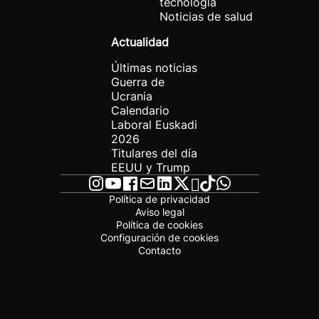
tecnología
Noticias de salud
Actualidad
Últimas noticias
Guerra de
Ucrania
Calendario
Laboral Euskadi
2026
Titulares del día
EEUU y Trump
Política de privacidad
Aviso legal
Política de cookies
Configuración de cookies
Contacto