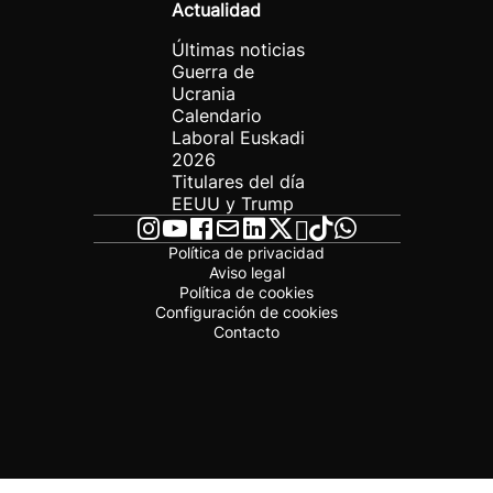
Actualidad
Últimas noticias
Guerra de
Ucrania
Calendario
Laboral Euskadi
2026
Titulares del día
EEUU y Trump
Política de privacidad
Aviso legal
Política de cookies
Configuración de cookies
Contacto