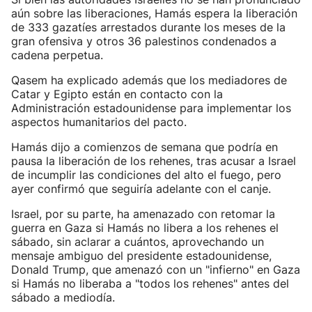
aún sobre las liberaciones, Hamás espera la liberación
de 333 gazatíes arrestados durante los meses de la
gran ofensiva y otros 36 palestinos condenados a
cadena perpetua.
Qasem ha explicado además que los mediadores de
Catar y Egipto están en contacto con la
Administración estadounidense para implementar los
aspectos humanitarios del pacto.
Hamás dijo a comienzos de semana que podría en
pausa la liberación de los rehenes, tras acusar a Israel
de incumplir las condiciones del alto el fuego, pero
ayer confirmó que seguiría adelante con el canje.
Israel, por su parte, ha amenazado con retomar la
guerra en Gaza si Hamás no libera a los rehenes el
sábado, sin aclarar a cuántos, aprovechando un
mensaje ambiguo del presidente estadounidense,
Donald Trump, que amenazó con un "infierno" en Gaza
si Hamás no liberaba a "todos los rehenes" antes del
sábado a mediodía.