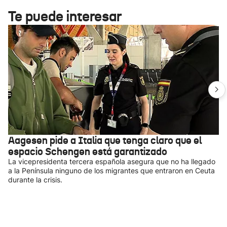
Te puede interesar
Aagesen pide a Italia que tenga claro que el
espacio Schengen está garantizado
La vicepresidenta tercera española asegura que no ha llegado
a la Península ninguno de los migrantes que entraron en Ceuta
durante la crisis.