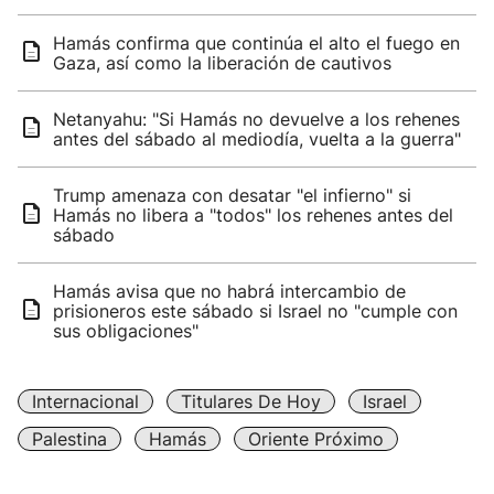
Hamás confirma que continúa el alto el fuego en
Gaza, así como la liberación de cautivos
Netanyahu: "Si Hamás no devuelve a los rehenes
antes del sábado al mediodía, vuelta a la guerra"
Trump amenaza con desatar "el infierno" si
Hamás no libera a "todos" los rehenes antes del
sábado
Hamás avisa que no habrá intercambio de
prisioneros este sábado si Israel no "cumple con
sus obligaciones"
Internacional
Titulares De Hoy
Israel
Palestina
Hamás
Oriente Próximo