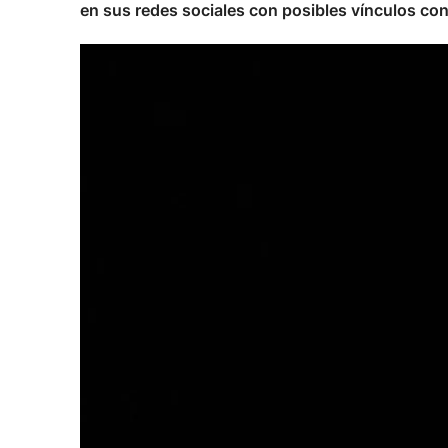
en sus redes sociales con posibles vínculos con 