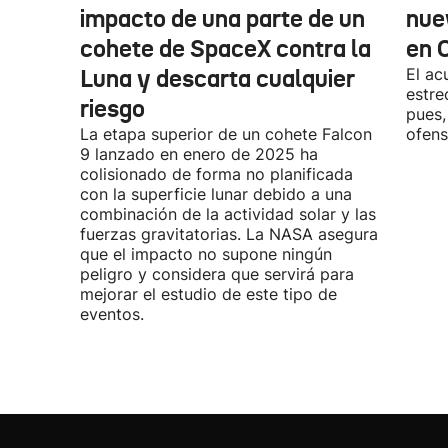
impacto de una parte de un
nue
cohete de SpaceX contra la
en 
Luna y descarta cualquier
El ac
estre
riesgo
pues,
La etapa superior de un cohete Falcon
ofens
9 lanzado en enero de 2025 ha
colisionado de forma no planificada
con la superficie lunar debido a una
combinación de la actividad solar y las
fuerzas gravitatorias. La NASA asegura
que el impacto no supone ningún
peligro y considera que servirá para
mejorar el estudio de este tipo de
eventos.