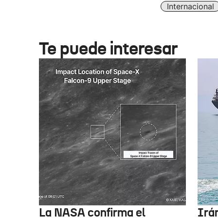
Internacional
Te puede interesar
La NASA confirma el
Irá