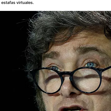
estafas virtuales.