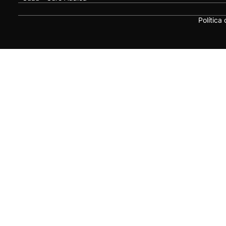
Política