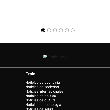
Orain
Noticias de economía
Noticias de sociedad
Noticias internacionales
Noticias de política
Noticias de cultura
Noticias de tecnología
Noticias de salud