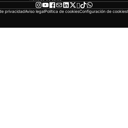
 de privacidad
Aviso legal
Política de cookies
Configuración de cookies