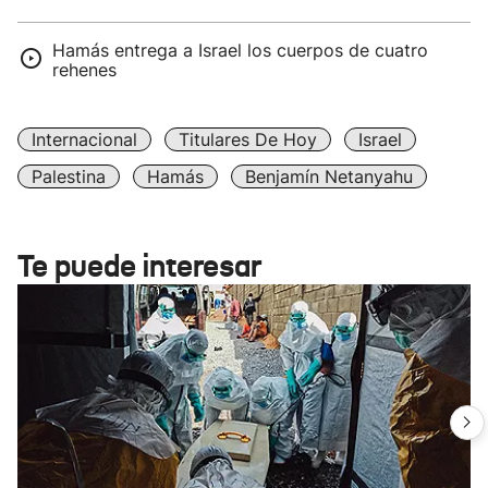
Hamás entrega a Israel los cuerpos de cuatro
rehenes
Internacional
Titulares De Hoy
Israel
Palestina
Hamás
Benjamín Netanyahu
Te puede interesar