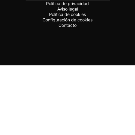
Política de privacidad
Aviso legal
Política de cookies
Configuración de cookies
Contacto