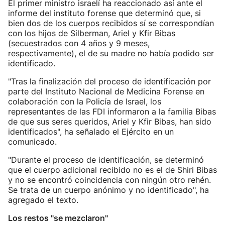
El primer ministro israelí ha reaccionado así ante el
informe del instituto forense que determinó que, si
bien dos de los cuerpos recibidos sí se correspondían
con los hijos de Silberman, Ariel y Kfir Bibas
(secuestrados con 4 años y 9 meses,
respectivamente), el de su madre no había podido ser
identificado.
"Tras la finalización del proceso de identificación por
parte del Instituto Nacional de Medicina Forense en
colaboración con la Policía de Israel, los
representantes de las FDI informaron a la familia Bibas
de que sus seres queridos, Ariel y Kfir Bibas, han sido
identificados", ha señalado el Ejército en un
comunicado.
"Durante el proceso de identificación, se determinó
que el cuerpo adicional recibido no es el de Shiri Bibas
y no se encontró coincidencia con ningún otro rehén.
Se trata de un cuerpo anónimo y no identificado", ha
agregado el texto.
Los restos "se mezclaron"