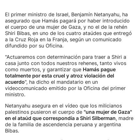
El primer ministro de Israel, Benjamín Netanyahu, ha
asegurado que Hamás pagará por haber introducido
el cuerpo de una mujer de Gaza, y no el de la rehén
Shiri Bibas, en uno de los cuatro ataúdes que entregó
a la Cruz Roja en la Franja, según un comunicado
difundido por su Oficina.
"Actuaremos con determinación para traer a Shiri a
casa junto con todos nuestros rehenes, tanto vivos
como muertos, y garantizar que
Hamás pague
totalmente por esta cruel y atroz violación del
acuerdo
", ha dicho el mandatario en un
videocomunicado emitido por la Oficina del primer
ministro.
Netanyahu asegura en el vídeo que los milicianos
palestinos pusieron el cuerpo de
"una mujer de Gaza"
en el ataúd que correspondía a Shiri Silberman
, madre
de la familia de ascendencia peruana y argentina
Bibas.