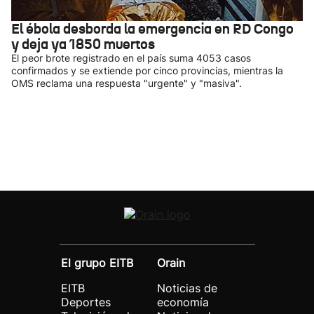
El ébola desborda la emergencia en RD Congo
y deja ya 1850 muertos
El peor brote registrado en el país suma 4053 casos
confirmados y se extiende por cinco provincias, mientras la
OMS reclama una respuesta "urgente" y "masiva".
El grupo EITB
Orain
EITB
Noticias de
Deportes
economía