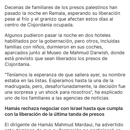
Decenas de familiares de los presos palestinos han
pasado la noche en Ramala, esperando su liberación
pese al frío y el granizo que afectan estos días al
centro de Cisjordania ocupada.
Algunos pudieron pasar la noche en dos hoteles
habilitados por la gobernación, pero otros, incluidas
familias con niños, durmieron en sus coches,
aparcados junto al Museo de Mahmud Darwish, donde
está previsto que sean liberados los presos de
Cisjordania.
"Teníamos la esperanza de que saliera ayer, su nombre
estaba en las listas. Esperamos hasta la una de la
madrugada, pero, desafortunadamente, la decisión fue
una sorpresa y un shock para nosotros", ha explicado
uno de los familiares a las agencias de noticias.
Hamás rechaza negociar con Israel hasta que cumpla
con la liberación de la última tanda de presos
El dirigente de Hamás Mahmud Mardaui, ha advertido