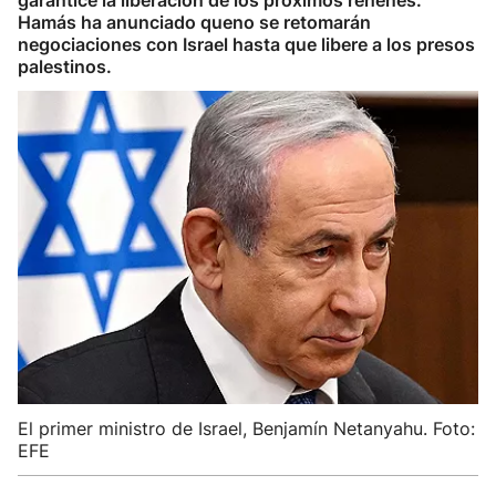
garantice la liberación de los próximos rehenes.
Hamás ha anunciado queno se retomarán
negociaciones con Israel hasta que libere a los presos
palestinos.
El primer ministro de Israel, Benjamín Netanyahu. Foto:
EFE