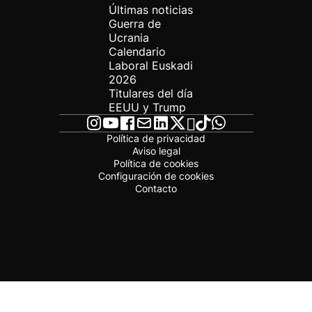
Últimas noticias
Guerra de
Ucrania
Calendario
Laboral Euskadi
2026
Titulares del día
EEUU y Trump
Política de privacidad
Aviso legal
Política de cookies
Configuración de cookies
Contacto