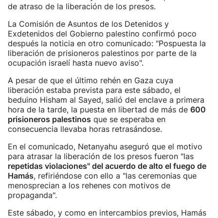
de atraso de la liberación de los presos.
La Comisión de Asuntos de los Detenidos y
Exdetenidos del Gobierno palestino confirmó poco
después la noticia en otro comunicado: "Pospuesta la
liberación de prisioneros palestinos por parte de la
ocupación israelí hasta nuevo aviso".
A pesar de que el último rehén en Gaza cuya
liberación estaba prevista para este sábado, el
beduino Hisham al Sayed, salió del enclave a primera
hora de la tarde, la puesta en libertad de más de
600
prisioneros palestinos
que se esperaba en
consecuencia llevaba horas retrasándose.
En el comunicado, Netanyahu aseguró que el motivo
para atrasar la liberación de los presos fueron "las
repetidas violaciones" del acuerdo de alto el fuego de
Hamás
, refiriéndose con ello a "las ceremonias que
menosprecian a los rehenes con motivos de
propaganda".
Este sábado, y como en intercambios previos, Hamás