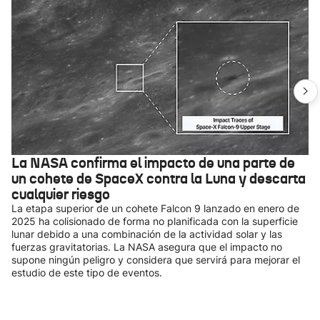
La NASA confirma el impacto de una parte de
un cohete de SpaceX contra la Luna y descarta
cualquier riesgo
La etapa superior de un cohete Falcon 9 lanzado en enero de
2025 ha colisionado de forma no planificada con la superficie
lunar debido a una combinación de la actividad solar y las
fuerzas gravitatorias. La NASA asegura que el impacto no
supone ningún peligro y considera que servirá para mejorar el
estudio de este tipo de eventos.