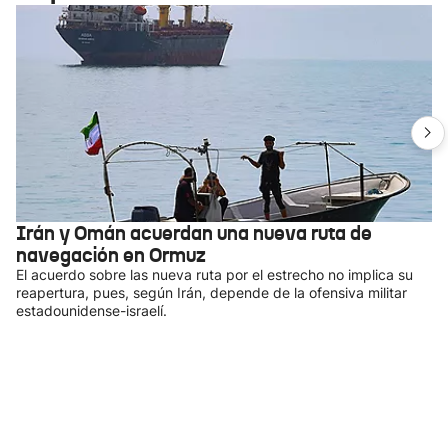
Irán y Omán acuerdan una nueva ruta de
navegación en Ormuz
El acuerdo sobre las nueva ruta por el estrecho no implica su
reapertura, pues, según Irán, depende de la ofensiva militar
estadounidense-israelí.