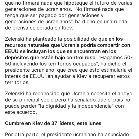
que no firmará nada que hipoteque el futuro de varias
generaciones de ucranianos. "No firmaré nada que
tenga que ser pagado por generaciones y
generaciones de ucranianos", ha dicho en una rueda
de prensa celebrada en Kiev.
Zelenski ha planteado la posibilidad de
que en los
recursos naturales que Ucrania podría compartir con
EEUU se incluyan los que se encuentran en los
depósitos que están bajo control ruso
. "Hagamos 50-
50 incluyendo los territorios ocupados", ha dicho el
presidente ucraniano, que cree que esto estimularía el
interés de EE.UU .en ayudar a Kiev a recuperar estos
territorios.
Zelenski ha reconocido que Ucrania necesita el apoyo
de su principal socio pero ha señalado que el país no
puede perder "la dignidad y la independencia" con
este acuerdo.
Cumbre en Kiev de 37 líderes, este lunes
Por otra parte, el presidente ucraniano ha anunciado