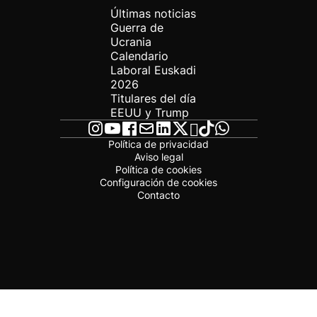
Últimas noticias
Guerra de
Ucrania
Calendario
Laboral Euskadi
2026
Titulares del día
EEUU y Trump
Política de privacidad
Aviso legal
Política de cookies
Configuración de cookies
Contacto