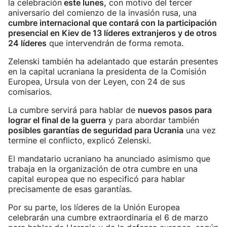
la celebración
este lunes,
con motivo del tercer
aniversario del comienzo de la invasión rusa, una
cumbre internacional que contará con la participación
presencial en Kiev de 13 líderes extranjeros y de otros
24 líderes
que intervendrán de forma remota.
Zelenski también ha adelantado que estarán presentes
en la capital ucraniana la presidenta de la Comisión
Europea, Ursula von der Leyen, con 24 de sus
comisarios.
La cumbre servirá para hablar de
nuevos pasos para
lograr el final de la guerra
y para abordar también
posibles garantías de seguridad para Ucrania
una vez
termine el conflicto, explicó Zelenski.
El mandatario ucraniano ha anunciado asimismo que
trabaja en la organización de otra cumbre en una
capital europea que no especificó para hablar
precisamente de esas garantías.
Por su parte, los líderes de la Unión Europea
celebrarán una cumbre extraordinaria el 6 de marzo