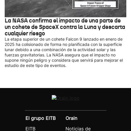
La NASA confirma el impacto de una parte de
un cohete de SpaceX contra la Luna y descarta
cualquier riesgo
La etapa superior de un cohete Falcon 9 lanzado en enero de
2025 ha colisionado de forma no planificada con la superficie
lunar debido a una combinación de la actividad solar y las
fuerzas gravitatorias. La NASA asegura que el impacto no
supone ningún peligro y considera que servirá para mejorar el
estudio de este tipo de eventos.
El grupo EITB
Orain
EITB
Noticias de