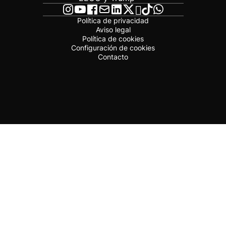
Política de privacidad
Aviso legal
Política de cookies
Configuración de cookies
Contacto