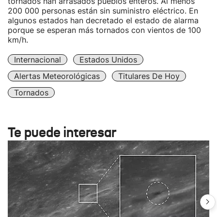
tornados han arrasados pueblos enteros. Al menos
200 000 personas están sin suministro eléctrico. En
algunos estados han decretado el estado de alarma
porque se esperan más tornados con vientos de 100
km/h.
Internacional
Estados Unidos
Alertas Meteorológicas
Titulares De Hoy
Tornados
Te puede interesar