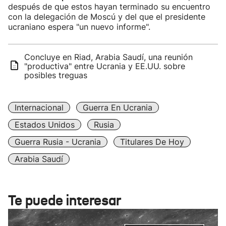
después de que estos hayan terminado su encuentro
con la delegación de Moscú y del que el presidente
ucraniano espera "un nuevo informe".
Concluye en Riad, Arabia Saudí, una reunión
"productiva" entre Ucrania y EE.UU. sobre
posibles treguas
Internacional
Guerra En Ucrania
Estados Unidos
Rusia
Guerra Rusia - Ucrania
Titulares De Hoy
Arabia Saudí
Te puede interesar