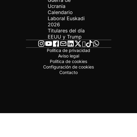
Guerra de
Ucrania
Calendario
Laboral Euskadi
2026
Titulares del día
EEUU y Trump
Política de privacidad
Aviso legal
Política de cookies
Configuración de cookies
Contacto