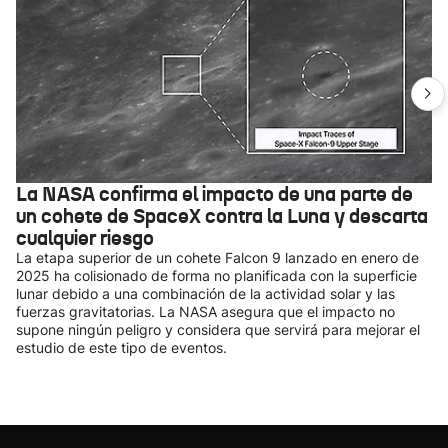
La NASA confirma el impacto de una parte de
un cohete de SpaceX contra la Luna y descarta
cualquier riesgo
La etapa superior de un cohete Falcon 9 lanzado en enero de
2025 ha colisionado de forma no planificada con la superficie
lunar debido a una combinación de la actividad solar y las
fuerzas gravitatorias. La NASA asegura que el impacto no
supone ningún peligro y considera que servirá para mejorar el
estudio de este tipo de eventos.