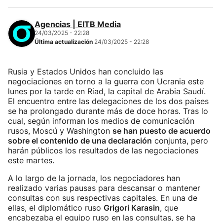
Agencias | EITB Media
24/03/2025 - 22:28
Última actualización
24/03/2025 - 22:28
Rusia y Estados Unidos han concluido las
negociaciones en torno a la guerra con Ucrania este
lunes por la tarde en Riad, la capital de Arabia Saudí.
El encuentro entre las delegaciones de los dos países
se ha prolongado durante más de doce horas. Tras lo
cual, según informan los medios de comunicación
rusos, Moscú y Washington
se han puesto de acuerdo
sobre el contenido de una declaración
conjunta, pero
harán públicos los resultados de las negociaciones
este martes.
A lo largo de la jornada, los negociadores han
realizado varias pausas para descansar o mantener
consultas con sus respectivas capitales. En una de
ellas, el diplomático ruso
Grigori Karasin
, que
encabezaba el equipo ruso en las consultas, se ha