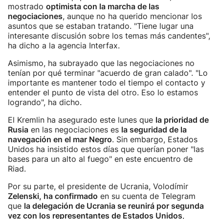
mostrado
optimista con la marcha de las
negociaciones
, aunque no ha querido mencionar los
asuntos que se estaban tratando. "Tiene lugar una
interesante discusión sobre los temas más candentes",
ha dicho a la agencia Interfax.
Asimismo, ha subrayado que las negociaciones no
tenían por qué terminar "acuerdo de gran calado". "Lo
importante es mantener todo el tiempo el contacto y
entender el punto de vista del otro. Eso lo estamos
logrando", ha dicho.
El Kremlin ha asegurado este lunes que
la prioridad de
Rusia
en las negociaciones es
la seguridad de la
navegación en el mar Negro
. Sin embargo, Estados
Unidos ha insistido estos días que querían poner "las
bases para un alto al fuego" en este encuentro de
Riad.
Por su parte, el presidente de Ucrania, Volodímir
Zelenski, ha confirmado
en su cuenta de Telegram
que
la delegación de Ucrania se reunirá por segunda
vez con los representantes de Estados Unidos
,