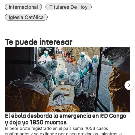
Internacional
Titulares De Hoy
Iglesia Católica
Te puede interesar
El ébola desborda la emergencia en RD Congo
y deja ya 1850 muertos
El peor brote registrado en el país suma 4053 casos
confirmados y se extiende por cinco provincias, mientras la