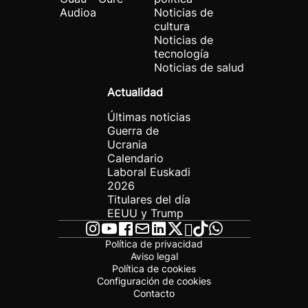
Audioa
Noticias de
cultura
Noticias de
tecnología
Noticias de salud
Actualidad
Últimas noticias
Guerra de
Ucrania
Calendario
Laboral Euskadi
2026
Titulares del día
EEUU y Trump
Política de privacidad
Aviso legal
Política de cookies
Configuración de cookies
Contacto