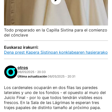
Todo preparado en la Capilla Sixtina para el comienzo
del cónclave
Euskaraz irakurri:
Dena prest Kapera Sistinoan konklabearen hasierarako
otros
06/05/2025 - 20:33
Última actualización
06/05/2025 - 20:31
Los cardenales ocuparán en dos filas las paredes
laterales y uno de los fondos - el opuesto al muro del
Juicio Final - por lo que todos tendrán visibles esos
frescos. En la Sala de las Lágrimas le esperan tres
trajes papales de distinto tamaño al próximo papa.