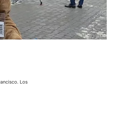
rancisco. Los