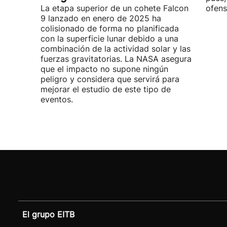
La etapa superior de un cohete Falcon
ofens
9 lanzado en enero de 2025 ha
colisionado de forma no planificada
con la superficie lunar debido a una
combinación de la actividad solar y las
fuerzas gravitatorias. La NASA asegura
que el impacto no supone ningún
peligro y considera que servirá para
mejorar el estudio de este tipo de
eventos.
El grupo EITB