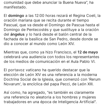
comunidad que debe anunciar la Buena Nueva", ha
manifestado.
El
domingo
a las 12:00 horas rezará el Regina Coeli, la
oración mariana que se recita durante el tiempo
Pascual, que va desde el Domingo de Pascua hasta el
Domingo de Pentecostés y que sustituye a la oración
del
ángelus
y lo hará desde el balón central de la
fachada de la basílica de San Pedro, desde donde se
dio a conocer al mundo como León XIV.
Mientras que, como ya hizo Francisco, el
12 de mayo
celebrará una audiencia con todos los representantes
de los medios de comunicación en el Aula Pablo VI.
El portavoz vaticano ha querido destacar que la
elección de León XIV es una referencia a la moderna
Doctrina Social de la Iglesia, que comenzó con 'Rerum
Novarum', la encíclica del papa Pecci, de León XIII.
Así como, ha agregado, "es también es claramente
una referencia no aleatoria a los hombres y mujeres
trabajadores en una época de Inteligencia Artificial".