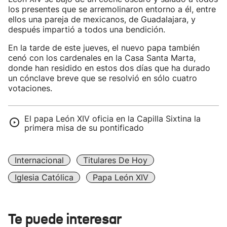
los presentes que se arremolinaron entorno a él, entre
ellos una pareja de mexicanos, de Guadalajara, y
después impartió a todos una bendición.
En la tarde de este jueves, el nuevo papa también
cenó con los cardenales en la Casa Santa Marta,
donde han residido en estos dos días que ha durado
un cónclave breve que se resolvió en sólo cuatro
votaciones.
El papa León XIV oficia en la Capilla Sixtina la
primera misa de su pontificado
Internacional
Titulares De Hoy
Iglesia Católica
Papa León XIV
Te puede interesar