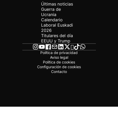
Últimas noticias
Guerra de
Ucrania
Calendario
Laboral Euskadi
2026
Titulares del día
EEUU y Trump
Política de privacidad
Aviso legal
Política de cookies
Configuración de cookies
Contacto