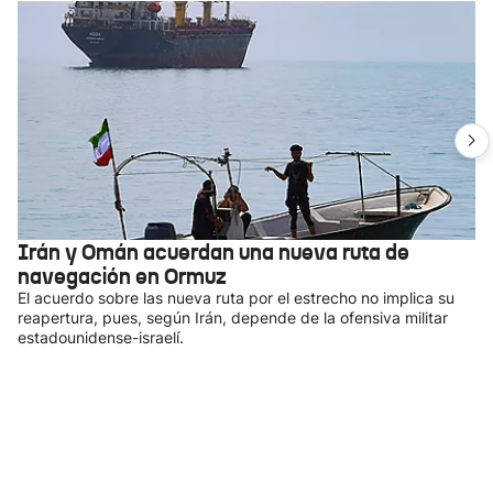
Irán y Omán acuerdan una nueva ruta de
navegación en Ormuz
El acuerdo sobre las nueva ruta por el estrecho no implica su
reapertura, pues, según Irán, depende de la ofensiva militar
estadounidense-israelí.